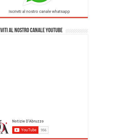
Iscriviti al nostro canale whatsapp
iviti al nostro Canale Youtube