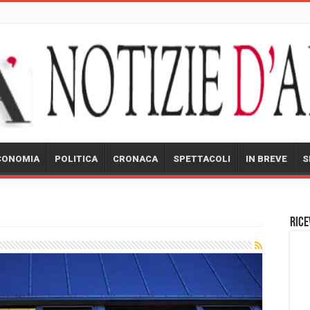
CONOMIA
POLITICA
CRONACA
SPETTACOLI
IN BREVE
S
Rice