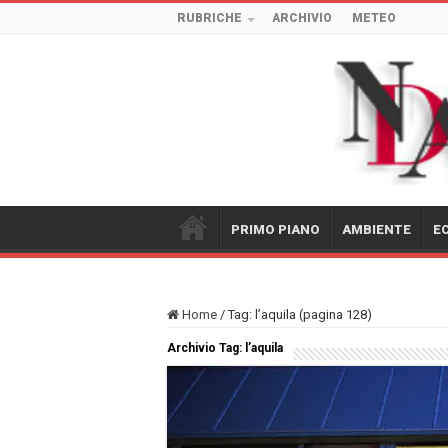
RUBRICHE
ARCHIVIO
METEO
PRIMO PIANO
AMBIENTE
E
Home
/
Tag:
l’aquila
(pagina 128)
Archivio Tag:
l’aquila