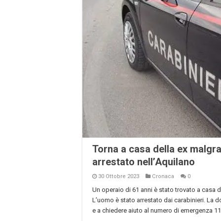
Torna a casa della ex malgra
arrestato nell’Aquilano
30 Ottobre 2023
Cronaca
0
Un operaio di 61 anni è stato trovato a casa 
L’uomo è stato arrestato dai carabinieri. La d
e a chiedere aiuto al numero di emergenza 112.