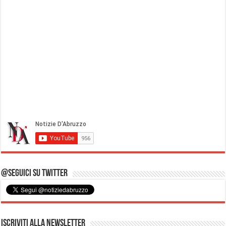
@Seguici su Twitter
Iscriviti alla Newsletter