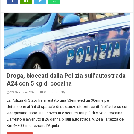
Droga, bloccati dalla Polizia sull’autostrada
A24 con 5 kg di cocaina
29 Gennaio 2023
Cronaca
0
La Polizia di Stato ha arrestato una 53enne ed un 30enne per
detenzione ai fini di spaccio di sostanze stupefacenti. Nell’auto su cui
viaggiavano sono stati rinvenuti e sequestrati più di 5 Kg di cocaina.
L’arresto è avvenuto il 26 gennaio sull’autostrada A/24 all’altezza del
Km 4+800, in direzione l’Aquila, …