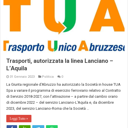
Trasporti, autorizzata la linea Lanciano –
L’Aquila
31 Gennaio 2023
Politica
0
La Giunta regionale d’Abruzzo ha autorizzato la Società in house TUA
Spa a variare il programma di esercizio ferroviario relativo al Contratto
di Servizio 2018-2027, con l’attivazione – a partire dal cambio orario
di dicembre 2022 – del servizio Lanciano-L’Aquila e, da dicembre
2023, del servizio Lanciano-Roma che la Società …
Leggi Tutto »