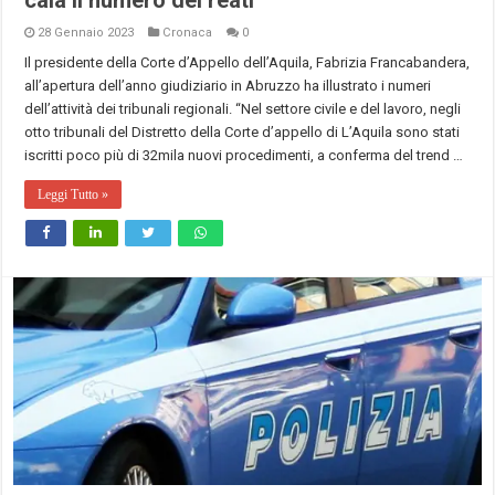
28 Gennaio 2023
Cronaca
0
Il presidente della Corte d’Appello dell’Aquila, Fabrizia Francabandera,
all’apertura dell’anno giudiziario in Abruzzo ha illustrato i numeri
dell’attività dei tribunali regionali. “Nel settore civile e del lavoro, negli
otto tribunali del Distretto della Corte d’appello di L’Aquila sono stati
iscritti poco più di 32mila nuovi procedimenti, a conferma del trend …
Leggi Tutto »