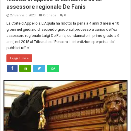
assessore regionale De Fanis
27 Gennaio 2023
Cronaca
0
La Corte d’Appello a L’Aquila ha ridotto la pena a 4 anni 3 mesi e 10
giorni nel giudizio di secondo grado sul processo a carico dell’ex
assessore regionale Luigi De Fanis, condannato in primo grado a 6
anni, nel 2018 al Tribunale di Pescara. L’interdizione perpetua dai
pubblici uffici …
Leggi Tutto »