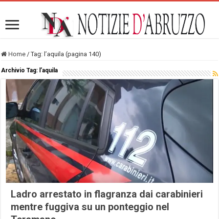
Home
/
Tag:
l’aquila
(pagina 140)
Archivio Tag:
l’aquila
Ladro arrestato in flagranza dai carabinieri
mentre fuggiva su un ponteggio nel