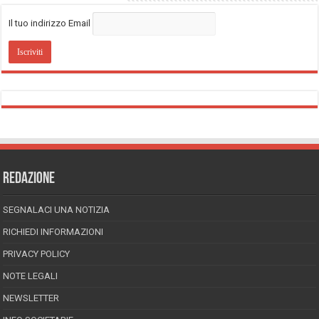
Il tuo indirizzo Email
REDAZIONE
SEGNALACI UNA NOTIZIA
RICHIEDI INFORMAZIONI
PRIVACY POLICY
NOTE LEGALI
NEWSLETTER