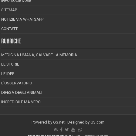
INFO SOCIETARIE
SITEMAP
NOTIZIE VIA WHATSAPP
CONTATTI
RUBRICHE
MEDICINA UMANA, SALVARE LA MEMORIA
LE STORIE
LE IDEE
L’OSSERVATORIO
DIFESA DEGLI ANIMALI
INCREDIBILE MA VERO
Powered by
GS.net
| Designed by
GS.com