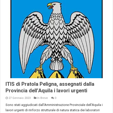
ITIS di Pratola Peligna, assegnati dalla
Provincia dell’Aquila i lavori urgenti
27 Gennaio 2023
In Breve
0
Sono stati aggiudicati dall’Amministrazione Provinciale dell’Aquila i
lavori urgenti di rinforzo strutturale di natura statica dei laboratori