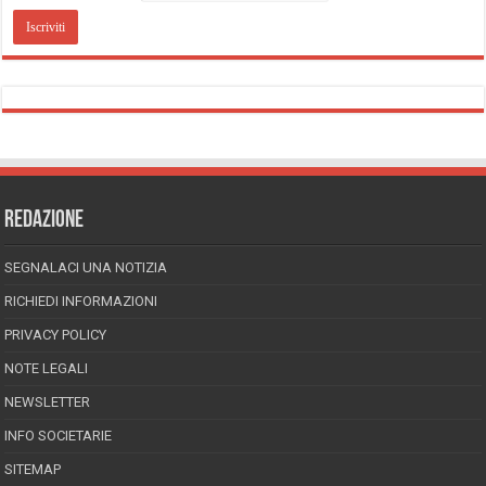
REDAZIONE
SEGNALACI UNA NOTIZIA
RICHIEDI INFORMAZIONI
PRIVACY POLICY
NOTE LEGALI
NEWSLETTER
INFO SOCIETARIE
SITEMAP