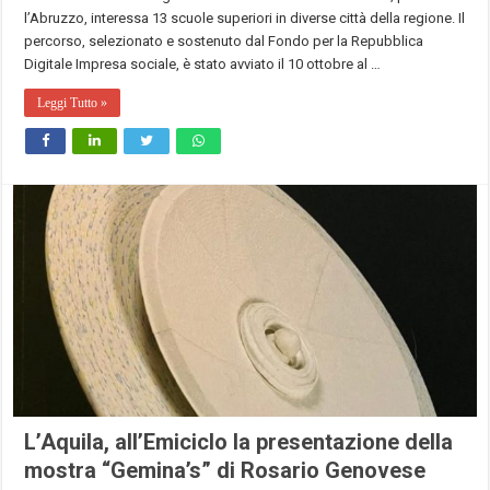
l’Abruzzo, interessa 13 scuole superiori in diverse città della regione. Il
percorso, selezionato e sostenuto dal Fondo per la Repubblica
Digitale Impresa sociale, è stato avviato il 10 ottobre al …
Leggi Tutto »
L’Aquila, all’Emiciclo la presentazione della
mostra “Gemina’s” di Rosario Genovese