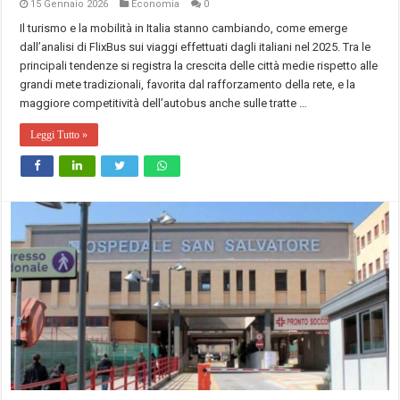
15 Gennaio 2026
Economia
0
Il turismo e la mobilità in Italia stanno cambiando, come emerge
dall’analisi di FlixBus sui viaggi effettuati dagli italiani nel 2025. Tra le
principali tendenze si registra la crescita delle città medie rispetto alle
grandi mete tradizionali, favorita dal rafforzamento della rete, e la
maggiore competitività dell’autobus anche sulle tratte …
Leggi Tutto »