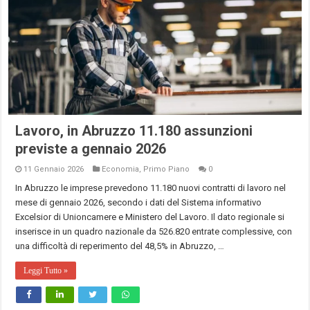
Lavoro, in Abruzzo 11.180 assunzioni
previste a gennaio 2026
11 Gennaio 2026
Economia
,
Primo Piano
0
In Abruzzo le imprese prevedono 11.180 nuovi contratti di lavoro nel
mese di gennaio 2026, secondo i dati del Sistema informativo
Excelsior di Unioncamere e Ministero del Lavoro. Il dato regionale si
inserisce in un quadro nazionale da 526.820 entrate complessive, con
una difficoltà di reperimento del 48,5% in Abruzzo, …
Leggi Tutto »