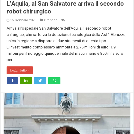
L’Aquila, al San Salvatore arriva il secondo
robot chirurgico
15 Gennaio 2026
Cronaca
0
Arriva all’ospedale San Salvatore dell’Aquila il secondo robot
chirurgico, che rafforza la dotazione tecnologica della Asl 1 Abruzzo,
unica in regione a disporre di due strumenti di questo tipo.
L’investimento complessivo ammonta a 2,75 milioni di euro: 1,9
milioni per il noleggio quinquennale del macchinario e 850 mila euro
per …
Leggi Tutto »