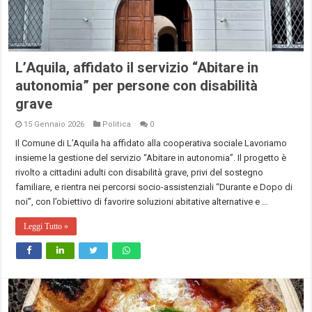
L’Aquila, affidato il servizio “Abitare in
autonomia” per persone con disabilità
grave
15 Gennaio 2026
Politica
0
Il Comune di L’Aquila ha affidato alla cooperativa sociale Lavoriamo
insieme la gestione del servizio “Abitare in autonomia”. Il progetto è
rivolto a cittadini adulti con disabilità grave, privi del sostegno
familiare, e rientra nei percorsi socio-assistenziali “Durante e Dopo di
noi”, con l’obiettivo di favorire soluzioni abitative alternative e …
Leggi Tutto »