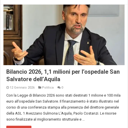
Bilancio 2026, 1,1 milioni per l’ospedale San
Salvatore dell’Aquila
12 Gennaio 2026
Politica
0
Con la Legge di Bilancio 2026 sono stati destinati 1 milione e 100 mila
euro all’ospedale San Salvatore. Il finanziamento è stato illustrato nel
corso di una conferenza stampa alla presenza del direttore generale
della ASL 1 Avezzano Sulmona L’Aquila, Paolo Costanzi. Le risorse
sono finalizzate al miglioramento strutturale e …