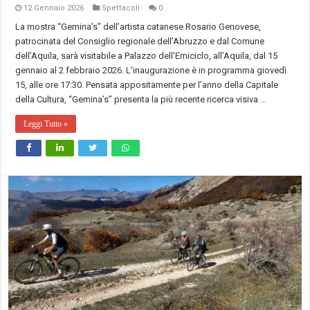
12 Gennaio 2026
Spettacoli
0
La mostra “Gemina’s” dell’artista catanese Rosario Genovese,
patrocinata del Consiglio regionale dell’Abruzzo e dal Comune
dell’Aquila, sarà visitabile a Palazzo dell’Emiciclo, all’Aquila, dal 15
gennaio al 2 febbraio 2026. L’inaugurazione è in programma giovedì
15, alle ore 17:30. Pensata appositamente per l’anno della Capitale
della Cultura, “Gemina’s” presenta la più recente ricerca visiva …
Leggi Tutto »