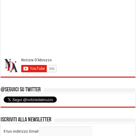
@Seguici su Twitter
Iscriviti alla Newsletter
Il tuo indirizzo Email