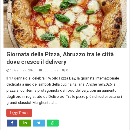
Giornata della Pizza, Abruzzo tra le città
dove cresce il delivery
13 Gennaio 2026
Economia
0
Il 17 gennaio si celebra il World Pizza Day, la giornata internazionale
dedicata a uno dei simboli della cucina italiana. Anche nel 2025 la
pizza si conferma protagonista del food delivery, con un aumento
degli ordini registrato da Deliveroo. Tra le pizze più richieste restano i
grandi classici: Margherita al …
Leggi Tutto »