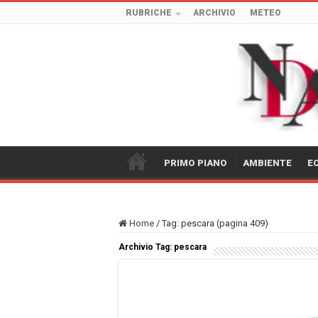
RUBRICHE
ARCHIVIO
METEO
PRIMO PIANO
AMBIENTE
E
Home
/
Tag:
pescara
(pagina 409)
Archivio Tag:
pescara