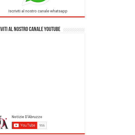
Iscriviti al nostro canale whatsapp
iviti al nostro Canale Youtube