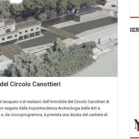
Iscr
del Circolo Canottieri
l recupero e al restauro dell’immobile del Circolo Canottieri di
o seguite dalla Soprintendenza Archeologia Belle Arti e
, e, da cronoprogramma, è prevista una durata del cantiere di