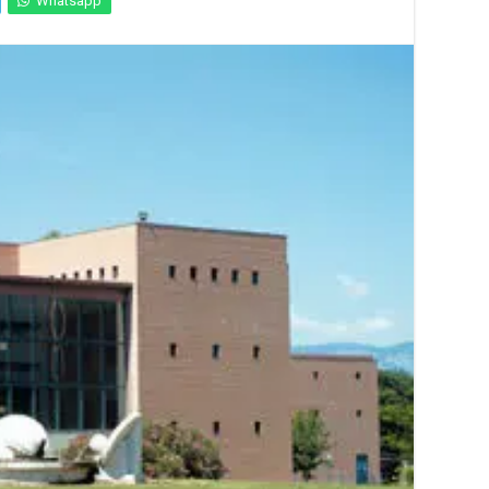
Whatsapp