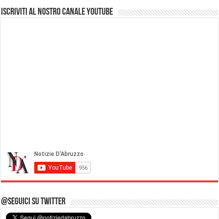
Iscriviti al nostro Canale Youtube
@Seguici su Twitter