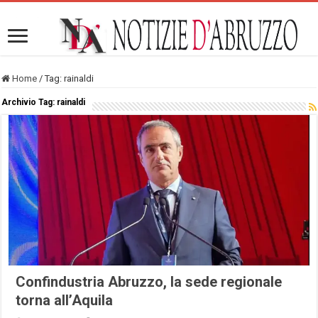
Home
/
Tag:
rainaldi
Archivio Tag:
rainaldi
Confindustria Abruzzo, la sede regionale
torna all’Aquila