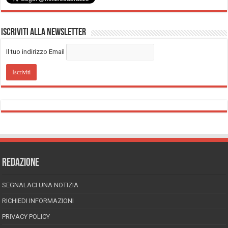
Iscriviti alla Newsletter
Il tuo indirizzo Email
REDAZIONE
SEGNALACI UNA NOTIZIA
RICHIEDI INFORMAZIONI
PRIVACY POLICY