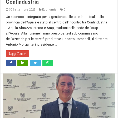
Confindustria
30 Settembre 2025
Economia
0
Un approccio integrato per la gestione delle aree industriali della
provincia dell’Aquila è stato al centro dell’incontro tra Confindustria
L’Aquila Abruzzo Interno e Arap, svoltosi nella sede dell’Arap
all’Aquila. Alla riunione hanno preso parte il sub commissario
dell’Azienda per le attività produttive, Roberto Romanelli, il direttore
Antonio Morgante, il presidente …
Leggi Tutto »