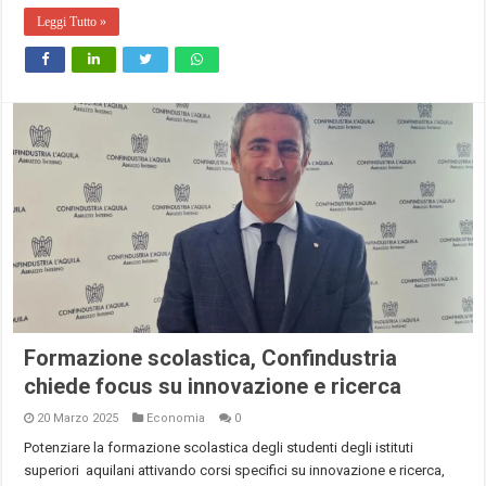
Leggi Tutto »
Formazione scolastica, Confindustria
chiede focus su innovazione e ricerca
20 Marzo 2025
Economia
0
Potenziare la formazione scolastica degli studenti degli istituti
superiori aquilani attivando corsi specifici su innovazione e ricerca,