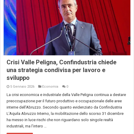
Crisi Valle Peligna, Confindustria chiede
una strategia condivisa per lavoro e
sviluppo
5 Gennaio 2026
Economia
0
La crisi economica e industriale della Valle Peligna continua a destare
preoccupazione per il futuro produttivo e occupazionale delle aree
interne dell’Abruzzo. Secondo quanto evidenziato da Confindustria
L’Aquila Abruzzo Interno, la mobilitazione dello scorso 31 dicembre
ha messo in luce rischi che non riguardano solo singole realtà
industriali, ma l’intero …