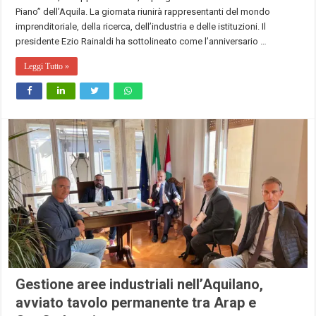
Piano” dell’Aquila. La giornata riunirà rappresentanti del mondo
imprenditoriale, della ricerca, dell’industria e delle istituzioni. Il
presidente Ezio Rainaldi ha sottolineato come l’anniversario …
Leggi Tutto »
Gestione aree industriali nell’Aquilano,
avviato tavolo permanente tra Arap e