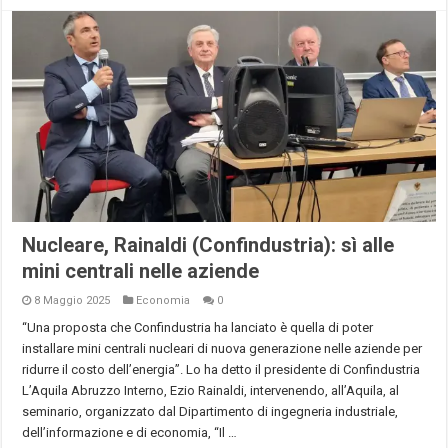
Nucleare, Rainaldi (Confindustria): sì alle
mini centrali nelle aziende
8 Maggio 2025
Economia
0
“Una proposta che Confindustria ha lanciato è quella di poter
installare mini centrali nucleari di nuova generazione nelle aziende per
ridurre il costo dell’energia”. Lo ha detto il presidente di Confindustria
L’Aquila Abruzzo Interno, Ezio Rainaldi, intervenendo, all’Aquila, al
seminario, organizzato dal Dipartimento di ingegneria industriale,
dell’informazione e di economia, “Il …