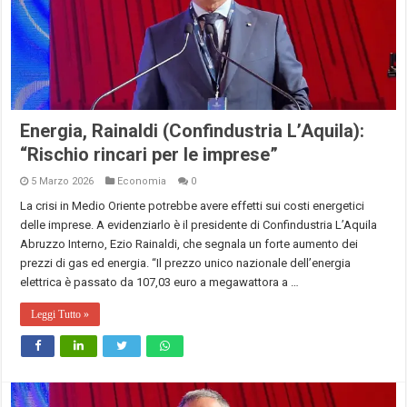
Energia, Rainaldi (Confindustria L’Aquila):
“Rischio rincari per le imprese”
5 Marzo 2026
Economia
0
La crisi in Medio Oriente potrebbe avere effetti sui costi energetici
delle imprese. A evidenziarlo è il presidente di Confindustria L’Aquila
Abruzzo Interno, Ezio Rainaldi, che segnala un forte aumento dei
prezzi di gas ed energia. “Il prezzo unico nazionale dell’energia
elettrica è passato da 107,03 euro a megawattora a …
Leggi Tutto »