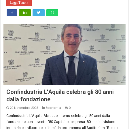
Leggi Tutto »
Confindustria L’Aquila celebra gli 80 anni
dalla fondazione
20 Novembre 2025
Economia
0
Confindustria L’Aquila Abruzzo Interno celebra gli 80 anni dalla
fondazione con l’evento “80 Capitale d’impresa. 80 anni di visione
industriale, sviluppo e cultura”, in programma all’Auditorium “Renzo