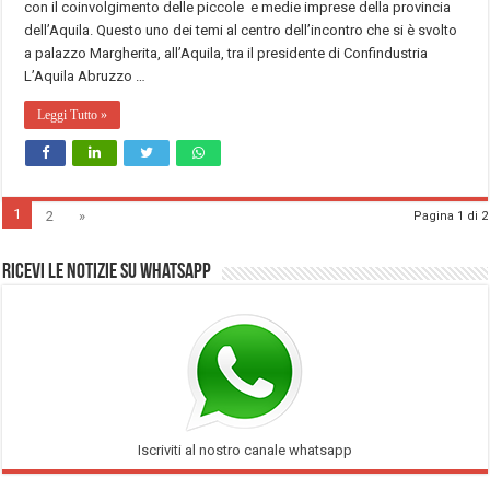
con il coinvolgimento delle piccole e medie imprese della provincia
dell’Aquila. Questo uno dei temi al centro dell’incontro che si è svolto
a palazzo Margherita, all’Aquila, tra il presidente di Confindustria
L’Aquila Abruzzo …
Leggi Tutto »
1
2
»
Pagina 1 di 2
Ricevi le notizie su Whatsapp
Iscriviti al nostro canale whatsapp