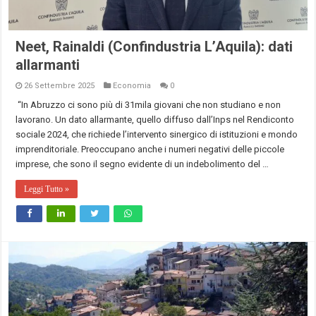
Neet, Rainaldi (Confindustria L’Aquila): dati
allarmanti
26 Settembre 2025
Economia
0
“In Abruzzo ci sono più di 31mila giovani che non studiano e non
lavorano. Un dato allarmante, quello diffuso dall’Inps nel Rendiconto
sociale 2024, che richiede l’intervento sinergico di istituzioni e mondo
imprenditoriale. Preoccupano anche i numeri negativi delle piccole
imprese, che sono il segno evidente di un indebolimento del …
Leggi Tutto »