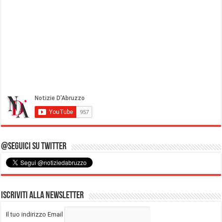
@Seguici su Twitter
Iscriviti alla Newsletter
Il tuo indirizzo Email