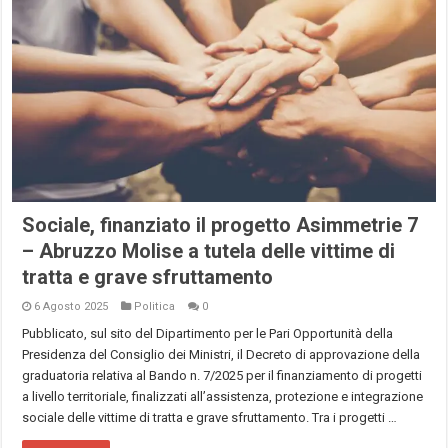
Sociale, finanziato il progetto Asimmetrie 7
– Abruzzo Molise a tutela delle vittime di
tratta e grave sfruttamento
6 Agosto 2025
Politica
0
Pubblicato, sul sito del Dipartimento per le Pari Opportunità della
Presidenza del Consiglio dei Ministri, il Decreto di approvazione della
graduatoria relativa al Bando n. 7/2025 per il finanziamento di progetti
a livello territoriale, finalizzati all’assistenza, protezione e integrazione
sociale delle vittime di tratta e grave sfruttamento. Tra i progetti …