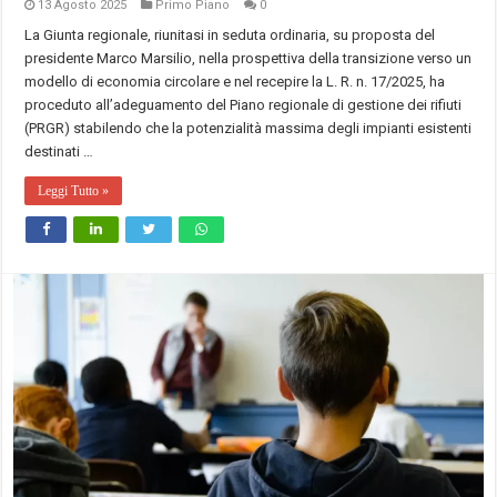
13 Agosto 2025
Primo Piano
0
La Giunta regionale, riunitasi in seduta ordinaria, su proposta del
presidente Marco Marsilio, nella prospettiva della transizione verso un
modello di economia circolare e nel recepire la L. R. n. 17/2025, ha
proceduto all’adeguamento del Piano regionale di gestione dei rifiuti
(PRGR) stabilendo che la potenzialità massima degli impianti esistenti
destinati …
Leggi Tutto »