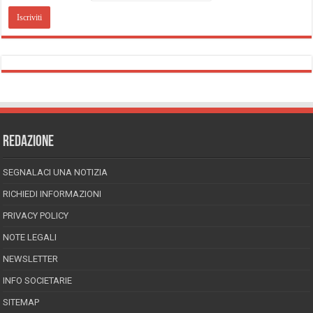
REDAZIONE
SEGNALACI UNA NOTIZIA
RICHIEDI INFORMAZIONI
PRIVACY POLICY
NOTE LEGALI
NEWSLETTER
INFO SOCIETARIE
SITEMAP