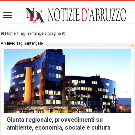
Home
/
Tag:
santangelo
(pagina 9)
Archivio Tag:
santangelo
Giunta regionale, provvedimenti su
ambiente, economia, sociale e cultura