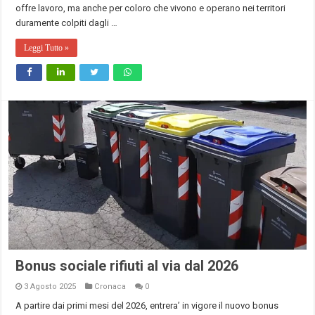
offre lavoro, ma anche per coloro che vivono e operano nei territori
duramente colpiti dagli …
Leggi Tutto »
Bonus sociale rifiuti al via dal 2026
3 Agosto 2025
Cronaca
0
A partire dai primi mesi del 2026, entrera’ in vigore il nuovo bonus