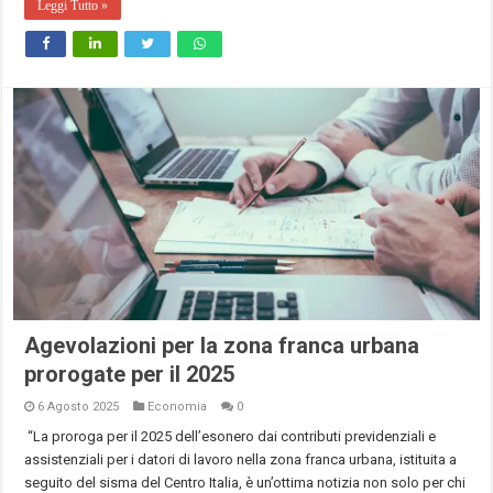
Leggi Tutto »
Agevolazioni per la zona franca urbana
prorogate per il 2025
6 Agosto 2025
Economia
0
“La proroga per il 2025 dell’esonero dai contributi previdenziali e
assistenziali per i datori di lavoro nella zona franca urbana, istituita a
seguito del sisma del Centro Italia, è un’ottima notizia non solo per chi