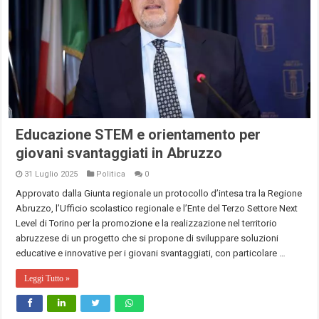
Educazione STEM e orientamento per
giovani svantaggiati in Abruzzo
31 Luglio 2025
Politica
0
Approvato dalla Giunta regionale un protocollo d’intesa tra la Regione
Abruzzo, l’Ufficio scolastico regionale e l’Ente del Terzo Settore Next
Level di Torino per la promozione e la realizzazione nel territorio
abruzzese di un progetto che si propone di sviluppare soluzioni
educative e innovative per i giovani svantaggiati, con particolare …
Leggi Tutto »