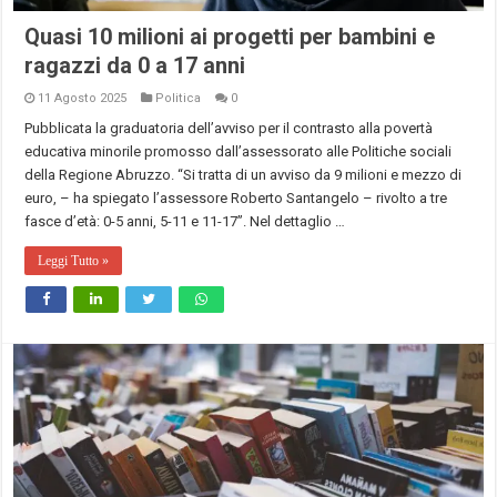
Quasi 10 milioni ai progetti per bambini e
ragazzi da 0 a 17 anni
11 Agosto 2025
Politica
0
Pubblicata la graduatoria dell’avviso per il contrasto alla povertà
educativa minorile promosso dall’assessorato alle Politiche sociali
della Regione Abruzzo. “Si tratta di un avviso da 9 milioni e mezzo di
euro, – ha spiegato l’assessore Roberto Santangelo – rivolto a tre
fasce d’età: 0-5 anni, 5-11 e 11-17”. Nel dettaglio …
Leggi Tutto »