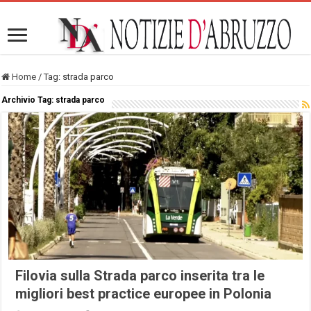
Home
/
Tag:
strada parco
Archivio Tag:
strada parco
Filovia sulla Strada parco inserita tra le
migliori best practice europee in Polonia