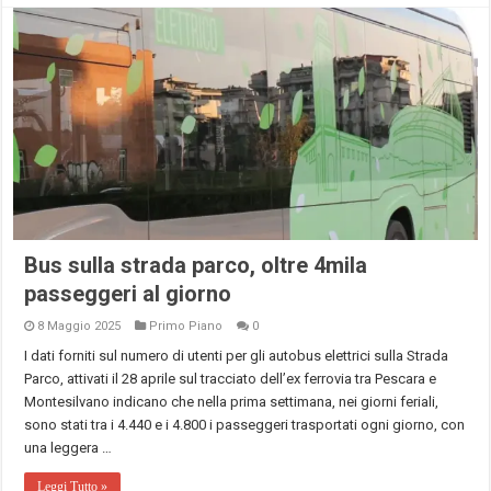
Bus sulla strada parco, oltre 4mila
passeggeri al giorno
8 Maggio 2025
Primo Piano
0
I dati forniti sul numero di utenti per gli autobus elettrici sulla Strada
Parco, attivati il 28 aprile sul tracciato dell’ex ferrovia tra Pescara e
Montesilvano indicano che nella prima settimana, nei giorni feriali,
sono stati tra i 4.440 e i 4.800 i passeggeri trasportati ogni giorno, con
una leggera …
Leggi Tutto »