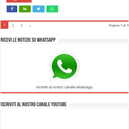
1
2
3
»
Pagina 1 di 3
Ricevi le notizie su Whatsapp
Iscriviti al nostro canale whatsapp
Iscriviti al nostro Canale Youtube