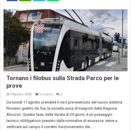
Tornano i filobus sulla Strada Parco per le
prove
9 Agosto 2025
Cronaca
0
Da lunedì 11 agosto prenderà il via il pre-esercizio del nuovo sistema
filoviario gestito da Tua, la società unica di trasporti della Regione
Abruzzo. Questa fase, della durata di 20 giorni, è un passaggio
tecnico obbligatorio previsto dalle normative di sicurezza: serve a
verificare sul campo il corretto funzionamento dei …