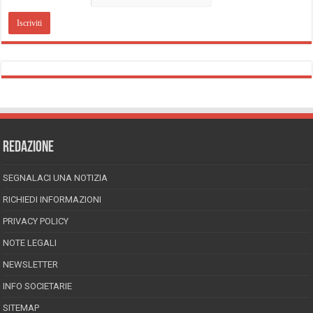
REDAZIONE
SEGNALACI UNA NOTIZIA
RICHIEDI INFORMAZIONI
PRIVACY POLICY
NOTE LEGALI
NEWSLETTER
INFO SOCIETARIE
SITEMAP