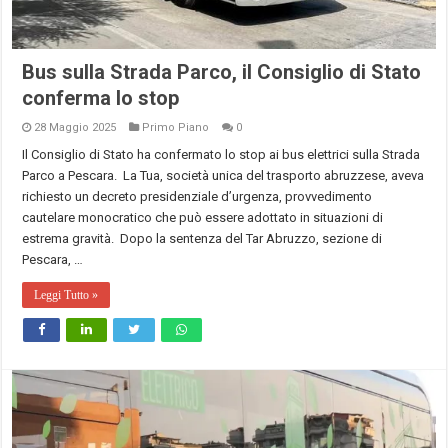
Bus sulla Strada Parco, il Consiglio di Stato
conferma lo stop
28 Maggio 2025
Primo Piano
0
Il Consiglio di Stato ha confermato lo stop ai bus elettrici sulla Strada
Parco a Pescara. La Tua, società unica del trasporto abruzzese, aveva
richiesto un decreto presidenziale d’urgenza, provvedimento
cautelare monocratico che può essere adottato in situazioni di
estrema gravità. Dopo la sentenza del Tar Abruzzo, sezione di
Pescara, …
Leggi Tutto »