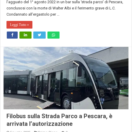
l’agguato del 1° agosto 2022 in un bar sulla ‘strada parco’ di Pescara,
conclusosi con la morte di Walter Albi e il ferimento grave di L.C.
Condannato all’ergastolo per …
Leggi Tutto »
Filobus sulla Strada Parco a Pescara, è
arrivata l’autorizzazione