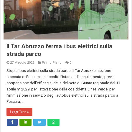
Il Tar Abruzzo ferma i bus elettrici sulla
strada parco
27 Maggio 2025
Primo Piano
0
Stop ai bus elettrici sulla strada parco. Il Tar Abruzzo, sezione
staccata di Pescara, ha accolto l’istanza di annullamento, previa
sospensione dell’efficacia, della delibera di Giunta regionale del 17
aprile n° 2029, per l’attivazione della cosiddetta Linea Verde, per
l’immissione in servizio degli autobus elettrici sulla strada parco a
Pescara. …
Leggi Tutto »