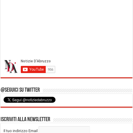
@Seguici su Twitter
Iscriviti alla Newsletter
Il tuo indirizzo Email