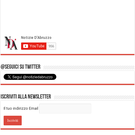
@Seguici su Twitter
Iscriviti alla Newsletter
Il tuo indirizzo Email