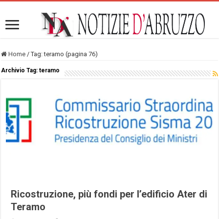
Home
/
Tag:
teramo
(pagina 76)
Archivio Tag:
teramo
Ricostruzione, più fondi per l’edificio Ater di
Teramo