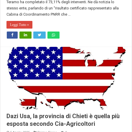
Teramo ha completato il 73,11% degli interventi. Ne dà notizia lo
stesso ente, parlando di un “risultato certificato rappresentato alla
Cabina di Coordinamento PNRR che …
Leggi Tutto »
Dazi Usa, la provincia di Chieti è quella più
esposta secondo Cia-Agricoltori