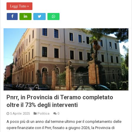
Leggi Tutto »
Pnrr, in Provincia di Teramo completato
oltre il 73% degli interventi
5 Aprile 2025
Politica
0
A poco più di un anno dal termine ultimo per il completamento delle
opere finanziate con il Pnrr, fissato a giugno 2026, la Provincia di