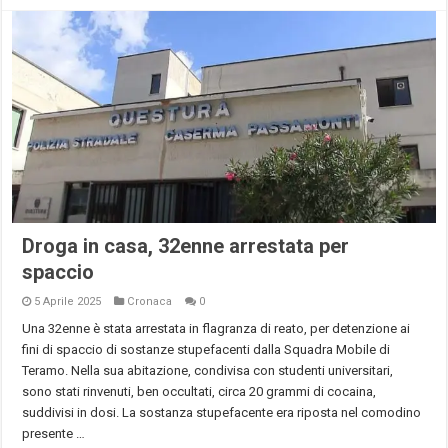
Droga in casa, 32enne arrestata per
spaccio
5 Aprile 2025
Cronaca
0
Una 32enne è stata arrestata in flagranza di reato, per detenzione ai
fini di spaccio di sostanze stupefacenti dalla Squadra Mobile di
Teramo. Nella sua abitazione, condivisa con studenti universitari,
sono stati rinvenuti, ben occultati, circa 20 grammi di cocaina,
suddivisi in dosi. La sostanza stupefacente era riposta nel comodino
presente …