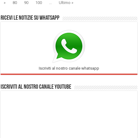
»
80
90
100
...
Ultimo »
Ricevi le notizie su Whatsapp
Iscriviti al nostro canale whatsapp
Iscriviti al nostro Canale Youtube