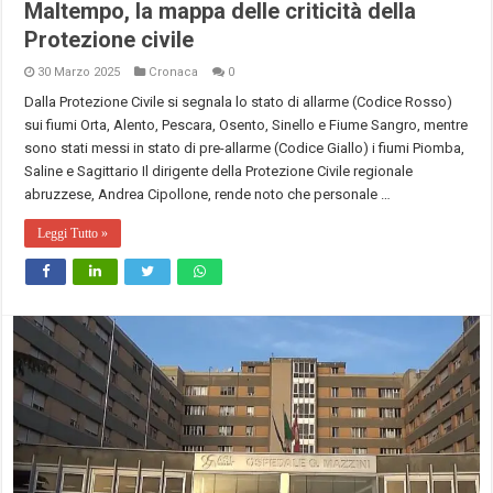
Maltempo, la mappa delle criticità della
Protezione civile
30 Marzo 2025
Cronaca
0
Dalla Protezione Civile si segnala lo stato di allarme (Codice Rosso)
sui fiumi Orta, Alento, Pescara, Osento, Sinello e Fiume Sangro, mentre
sono stati messi in stato di pre-allarme (Codice Giallo) i fiumi Piomba,
Saline e Sagittario Il dirigente della Protezione Civile regionale
abruzzese, Andrea Cipollone, rende noto che personale …
Leggi Tutto »