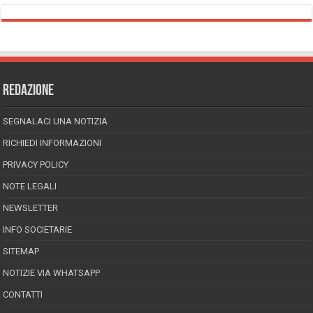
REDAZIONE
SEGNALACI UNA NOTIZIA
RICHIEDI INFORMAZIONI
PRIVACY POLICY
NOTE LEGALI
NEWSLETTER
INFO SOCIETARIE
SITEMAP
NOTIZIE VIA WHATSAPP
CONTATTI