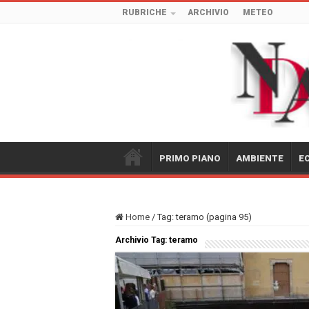
RUBRICHE
ARCHIVIO
METEO
PRIMO PIANO
AMBIENTE
E
Home
/
Tag:
teramo
(pagina 95)
Archivio Tag:
teramo