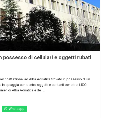
 possesso di cellulari e oggetti rubati
er ricettazione, ad Alba Adriatica trovato in possesso di un
 in spiaggia con dentro oggetti e contanti per oltre 1.500
inieri di Alba Adriatica e del …
Whatsapp