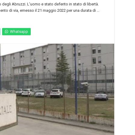
 degli Abruzzi. L’uomo e stato deferito in stato di libertà.
nto di via, emesso il 21 maggio 2022 per una durata di …
Whatsapp