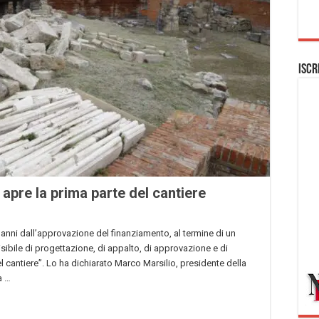
Iscr
apre la prima parte del cantiere
anni dall’approvazione del finanziamento, al termine di un
sibile di progettazione, di appalto, di approvazione e di
el cantiere”. Lo ha dichiarato Marco Marsilio, presidente della
a …