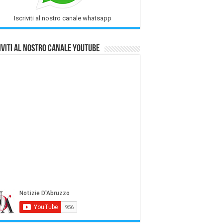
Iscriviti al nostro canale whatsapp
iviti al nostro Canale Youtube