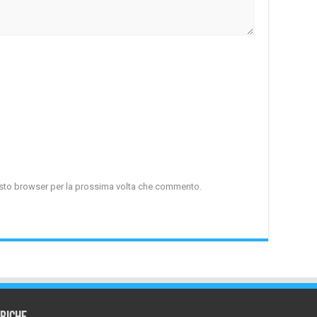
uesto browser per la prossima volta che commento.