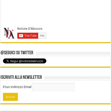
@Seguici su Twitter
Iscriviti alla Newsletter
Il tuo indirizzo Email