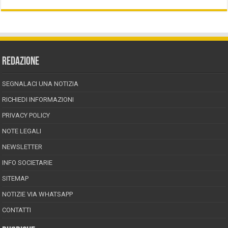
REDAZIONE
SEGNALACI UNA NOTIZIA
RICHIEDI INFORMAZIONI
PRIVACY POLICY
NOTE LEGALI
NEWSLETTER
INFO SOCIETARIE
SITEMAP
NOTIZIE VIA WHATSAPP
CONTATTI