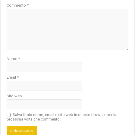
Commento
*
Nome
*
Email
*
Sito web
Salva il mio nome, email e sito web in questo browser per la
prossima volta che commento.