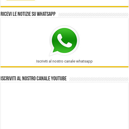
Ricevi le notizie su Whatsapp
Iscriviti al nostro canale whatsapp
Iscriviti al nostro Canale Youtube