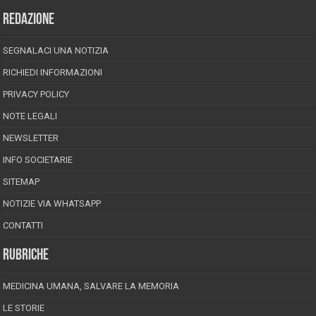
REDAZIONE
SEGNALACI UNA NOTIZIA
RICHIEDI INFORMAZIONI
PRIVACY POLICY
NOTE LEGALI
NEWSLETTER
INFO SOCIETARIE
SITEMAP
NOTIZIE VIA WHATSAPP
CONTATTI
RUBRICHE
MEDICINA UMANA, SALVARE LA MEMORIA
LE STORIE