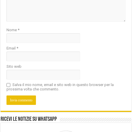
Nome
*
Email
*
Sito web
Salva il mio nome, email e sito web in questo browser per la
prossima volta che commento.
Ricevi le notizie su Whatsapp