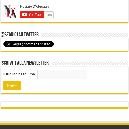
@Seguici su Twitter
Iscriviti alla Newsletter
Il tuo indirizzo Email