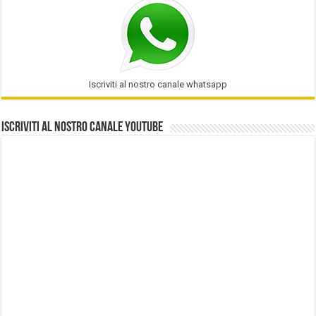
Iscriviti al nostro canale whatsapp
Iscriviti al nostro Canale Youtube