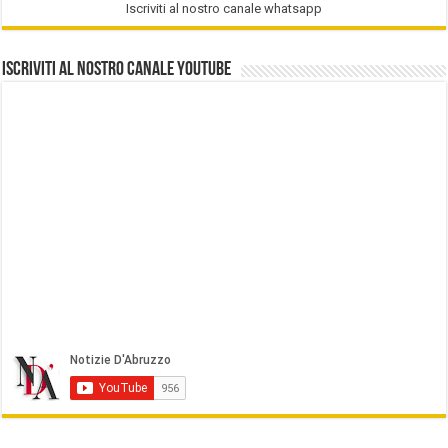
Iscriviti al nostro canale whatsapp
Iscriviti al nostro Canale Youtube