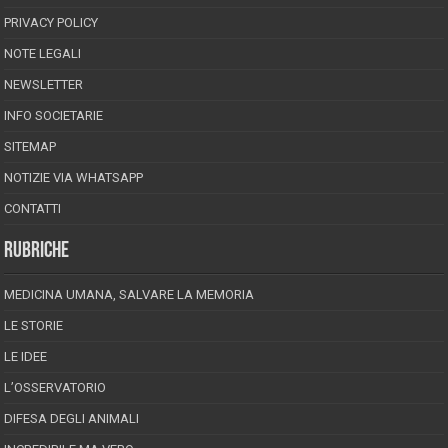
PRIVACY POLICY
NOTE LEGALI
NEWSLETTER
INFO SOCIETARIE
SITEMAP
NOTIZIE VIA WHATSAPP
CONTATTI
RUBRICHE
MEDICINA UMANA, SALVARE LA MEMORIA
LE STORIE
LE IDEE
L’OSSERVATORIO
DIFESA DEGLI ANIMALI