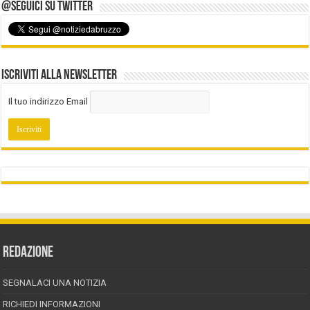
@Seguici su Twitter
Iscriviti alla Newsletter
Il tuo indirizzo Email
REDAZIONE
SEGNALACI UNA NOTIZIA
RICHIEDI INFORMAZIONI