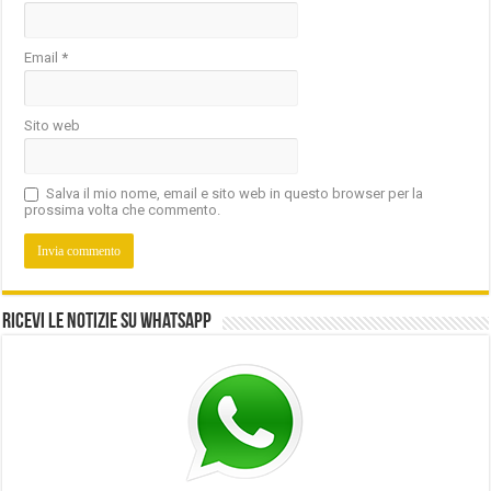
Email
*
Sito web
Salva il mio nome, email e sito web in questo browser per la
prossima volta che commento.
Ricevi le notizie su Whatsapp