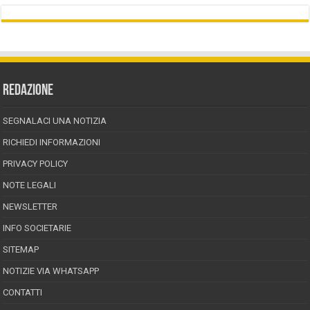
REDAZIONE
SEGNALACI UNA NOTIZIA
RICHIEDI INFORMAZIONI
PRIVACY POLICY
NOTE LEGALI
NEWSLETTER
INFO SOCIETARIE
SITEMAP
NOTIZIE VIA WHATSAPP
CONTATTI