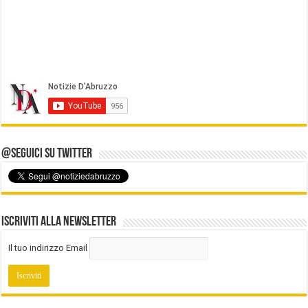
@Seguici su Twitter
Iscriviti alla Newsletter
Il tuo indirizzo Email