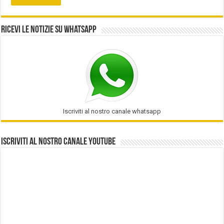
Ricevi le notizie su Whatsapp
Iscriviti al nostro canale whatsapp
Iscriviti al nostro Canale Youtube