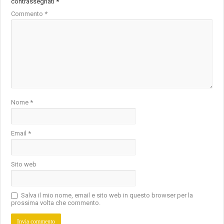
contrassegnati
*
Commento
*
Nome
*
Email
*
Sito web
Salva il mio nome, email e sito web in questo browser per la
prossima volta che commento.