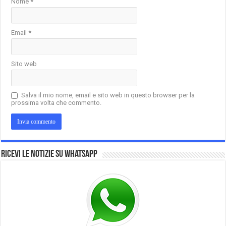
Nome
*
Email
*
Sito web
Salva il mio nome, email e sito web in questo browser per la
prossima volta che commento.
Ricevi le notizie su Whatsapp