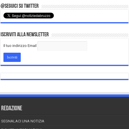
@Seguici su Twitter
Iscriviti alla Newsletter
Il tuo indirizzo Email
REDAZIONE
SEGNALACI UNA NOTIZIA