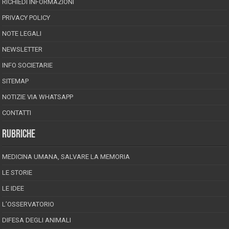
RICHIEDI INFORMAZIONI
PRIVACY POLICY
NOTE LEGALI
NEWSLETTER
INFO SOCIETARIE
SITEMAP
NOTIZIE VIA WHATSAPP
CONTATTI
RUBRICHE
MEDICINA UMANA, SALVARE LA MEMORIA
LE STORIE
LE IDEE
L’OSSERVATORIO
DIFESA DEGLI ANIMALI