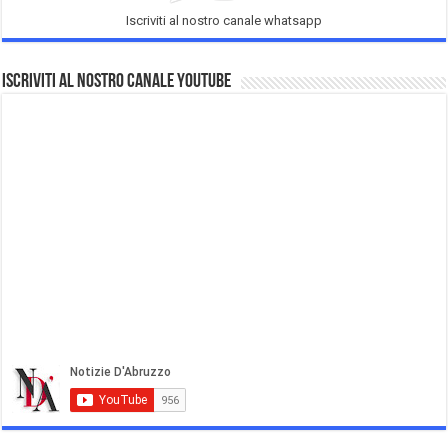
Iscriviti al nostro canale whatsapp
Iscriviti al nostro Canale Youtube