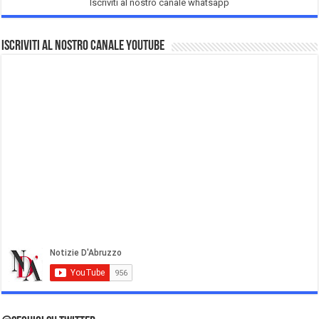
Iscriviti al nostro canale whatsapp
Iscriviti al nostro Canale Youtube