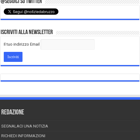
@Seguici su Twitter
Iscriviti alla Newsletter
Il tuo indirizzo Email
REDAZIONE
SEGNALACI UNA NOTIZIA
RICHIEDI INFORMAZIONI