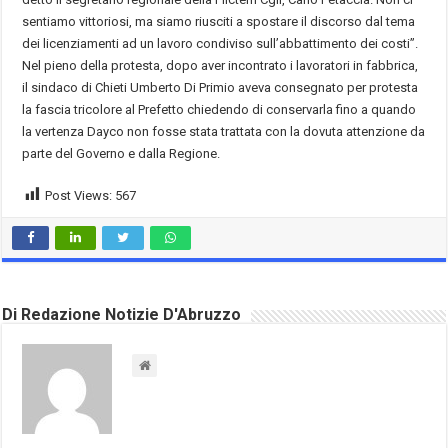
sentiamo vittoriosi, ma siamo riusciti a spostare il discorso dal tema
dei licenziamenti ad un lavoro condiviso sull’abbattimento dei costi”.
Nel pieno della protesta, dopo aver incontrato i lavoratori in fabbrica,
il sindaco di Chieti Umberto Di Primio aveva consegnato per protesta
la fascia tricolore al Prefetto chiedendo di conservarla fino a quando
la vertenza Dayco non fosse stata trattata con la dovuta attenzione da
parte del Governo e dalla Regione.
Post Views:
567
Di Redazione Notizie D'Abruzzo