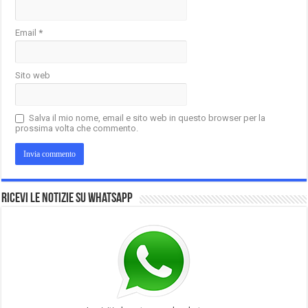
Email
*
Sito web
Salva il mio nome, email e sito web in questo browser per la
prossima volta che commento.
Ricevi le notizie su Whatsapp