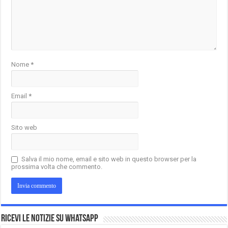
Nome
*
Email
*
Sito web
Salva il mio nome, email e sito web in questo browser per la
prossima volta che commento.
Ricevi le notizie su Whatsapp