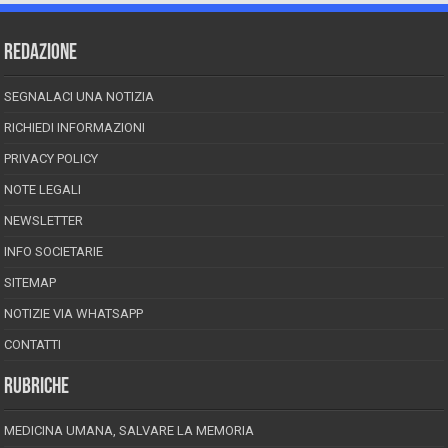
REDAZIONE
SEGNALACI UNA NOTIZIA
RICHIEDI INFORMAZIONI
PRIVACY POLICY
NOTE LEGALI
NEWSLETTER
INFO SOCIETARIE
SITEMAP
NOTIZIE VIA WHATSAPP
CONTATTI
RUBRICHE
MEDICINA UMANA, SALVARE LA MEMORIA