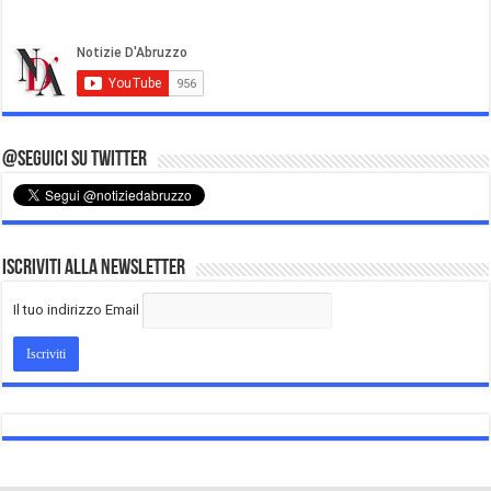
@Seguici su Twitter
Iscriviti alla Newsletter
Il tuo indirizzo Email