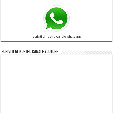
Iscriviti al nostro canale whatsapp
Iscriviti al nostro Canale Youtube