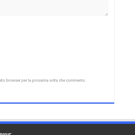
uesto browser per la prossima volta che commento.