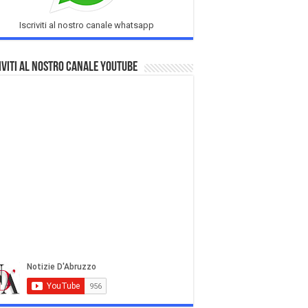
Iscriviti al nostro canale whatsapp
iviti al nostro Canale Youtube