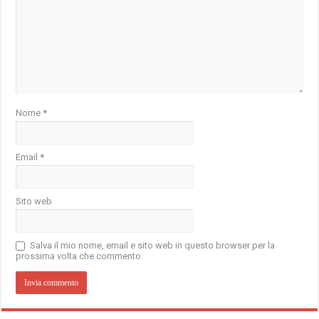
Nome
*
Email
*
Sito web
Salva il mio nome, email e sito web in questo browser per la
prossima volta che commento.