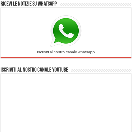
Ricevi le notizie su Whatsapp
Iscriviti al nostro canale whatsapp
Iscriviti al nostro Canale Youtube