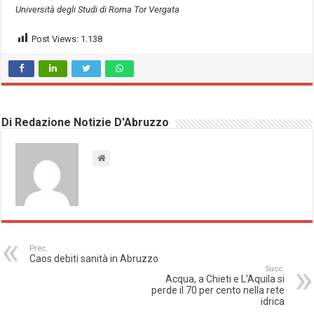
Università degli Studi di Roma Tor Vergata
Post Views:
1.138
Di Redazione Notizie D'Abruzzo
Prec.
Caos debiti sanità in Abruzzo
Succ.
Acqua, a Chieti e L’Aquila si
perde il 70 per cento nella rete
idrica