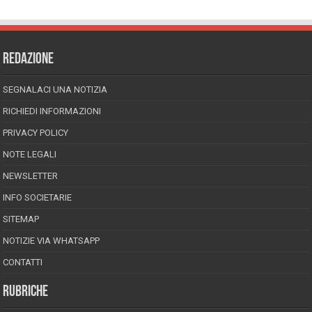
REDAZIONE
SEGNALACI UNA NOTIZIA
RICHIEDI INFORMAZIONI
PRIVACY POLICY
NOTE LEGALI
NEWSLETTER
INFO SOCIETARIE
SITEMAP
NOTIZIE VIA WHATSAPP
CONTATTI
RUBRICHE