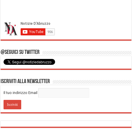
@Seguici su Twitter
Iscriviti alla Newsletter
Il tuo indirizzo Email