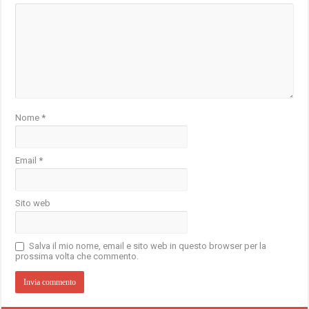
Nome
*
Email
*
Sito web
Salva il mio nome, email e sito web in questo browser per la
prossima volta che commento.