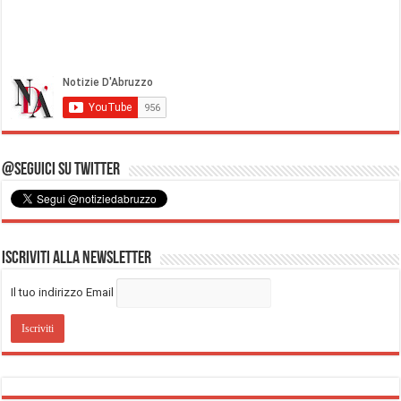
@Seguici su Twitter
Iscriviti alla Newsletter
Il tuo indirizzo Email