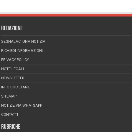
REDAZIONE
SEGNALACI UNA NOTIZIA
RICHIEDI INFORMAZIONI
PRIVACY POLICY
NOTE LEGALI
NEWSLETTER
INFO SOCIETARIE
SITEMAP
NOTIZIE VIA WHATSAPP
CONTATTI
RUBRICHE