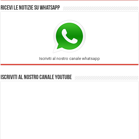
Ricevi le notizie su Whatsapp
Iscriviti al nostro canale whatsapp
Iscriviti al nostro Canale Youtube