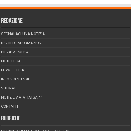
REDAZIONE
SEGNALACI UNA NOTIZIA
RICHIEDI INFORMAZIONI
PRIVACY POLICY
NOTE LEGALI
NEWSLETTER
INFO SOCIETARIE
SITEMAP
NOTIZIE VIA WHATSAPP
CONTATTI
RUBRICHE