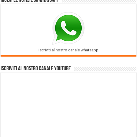
Ricevi le notizie su Whatsapp
Iscriviti al nostro canale whatsapp
Iscriviti al nostro Canale Youtube