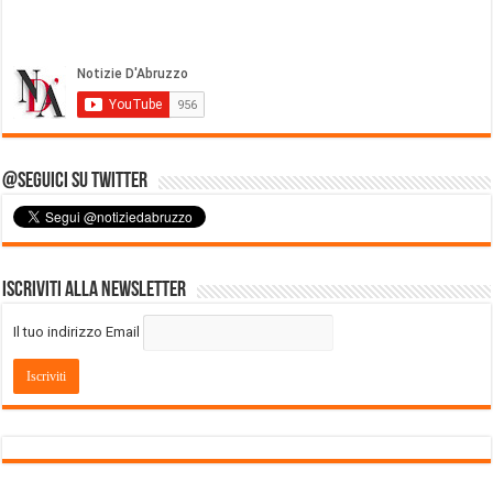
@Seguici su Twitter
Iscriviti alla Newsletter
Il tuo indirizzo Email