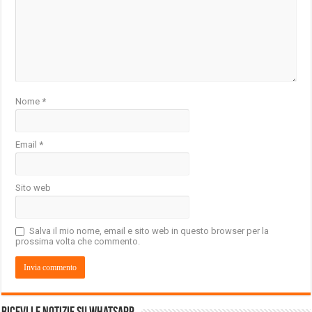
Nome
*
Email
*
Sito web
Salva il mio nome, email e sito web in questo browser per la
prossima volta che commento.