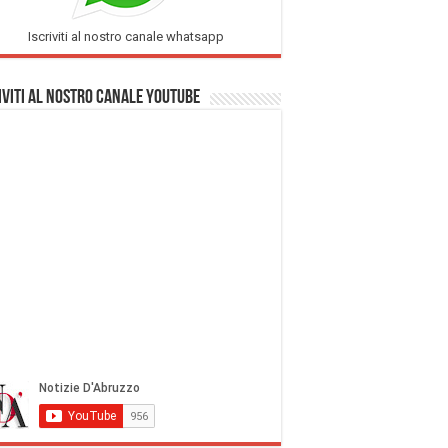
Iscriviti al nostro canale whatsapp
iviti al nostro Canale Youtube