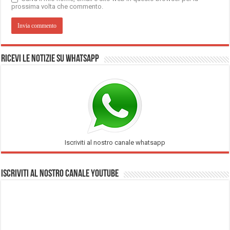
prossima volta che commento.
Ricevi le notizie su Whatsapp
Iscriviti al nostro canale whatsapp
Iscriviti al nostro Canale Youtube