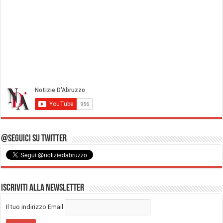
@Seguici su Twitter
Iscriviti alla Newsletter
Il tuo indirizzo Email