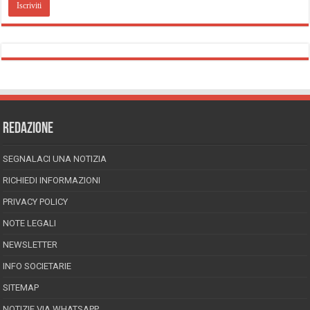
REDAZIONE
SEGNALACI UNA NOTIZIA
RICHIEDI INFORMAZIONI
PRIVACY POLICY
NOTE LEGALI
NEWSLETTER
INFO SOCIETARIE
SITEMAP
NOTIZIE VIA WHATSAPP