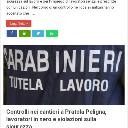
sicurezza sul lavoro e per l’impiego di lavoratori senza le prescritte
comunicazioni. Nel corso di un controllo nel locale i militari hanno
accertato che il …
Leggi Tutto »
Controlli nei cantieri a Pratola Peligna,
lavoratori in nero e violazioni sulla
sicurezza