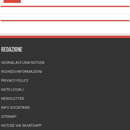
REDAZIONE
SEGNALACI UNA NOTIZIA
RICHIEDI INFORMAZIONI
PRIVACY POLICY
NOTE LEGALI
NEWSLETTER
INFO SOCIETARIE
SITEMAP
NOTIZIE VIA WHATSAPP