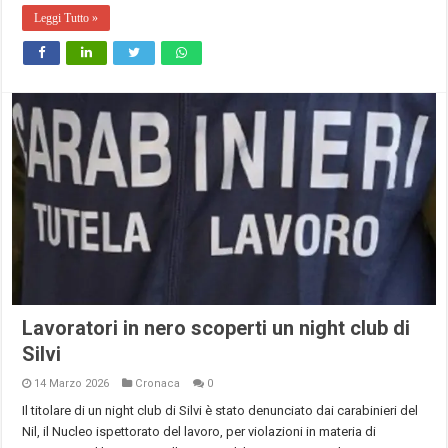
Leggi Tutto »
Lavoratori in nero scoperti un night club di
Silvi
14 Marzo 2026
Cronaca
0
Il titolare di un night club di Silvi è stato denunciato dai carabinieri del
Nil, il Nucleo ispettorato del lavoro, per violazioni in materia di