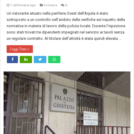
1 settimana ago
Cronaca
0
Un ristorante situato nella periferia Ovest dell’Aquila è stato
sottoposto a un controllo nell’ambito delle verifiche sul rispetto della
normativa in materia di lavoro della polizia locale. Durante l’ispezione
sono stati trovati tre dipendenti impegnati nel servizio ai tavoli senza
un regolare contratto. Al titolare dell’attività è stata quindi elevata …
Leggi Tutto »