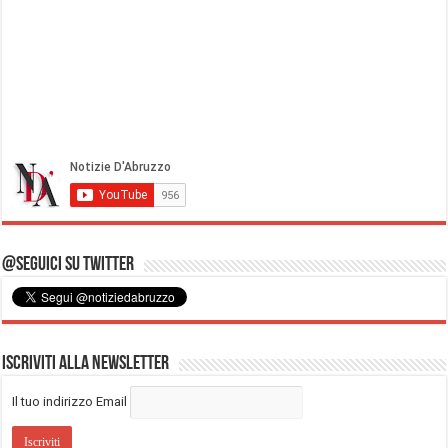
@Seguici su Twitter
Iscriviti alla Newsletter
Il tuo indirizzo Email