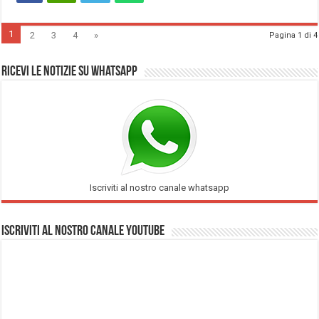
1
2
3
4
»
Pagina 1 di 4
Ricevi le notizie su Whatsapp
Iscriviti al nostro canale whatsapp
Iscriviti al nostro Canale Youtube