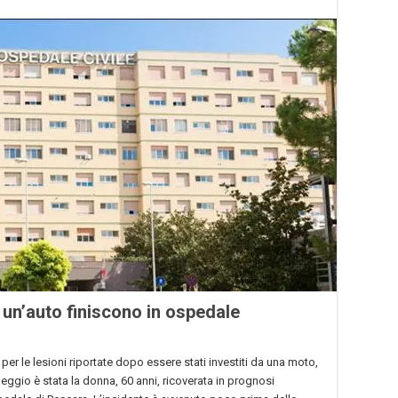
 un’auto finiscono in ospedale
per le lesioni riportate dopo essere stati investiti da una moto,
eggio è stata la donna, 60 anni, ricoverata in prognosi