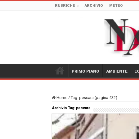
RUBRICHE
ARCHIVIO
METEO
PRIMO PIANO
AMBIENTE
E
Home
/
Tag:
pescara
(pagina 432)
Archivio Tag:
pescara