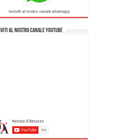
Iscriviti al nostro canale whatsapp
iviti al nostro Canale Youtube