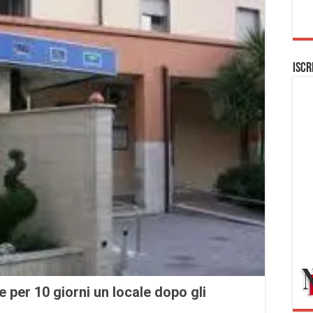
Iscr
 per 10 giorni un locale dopo gli