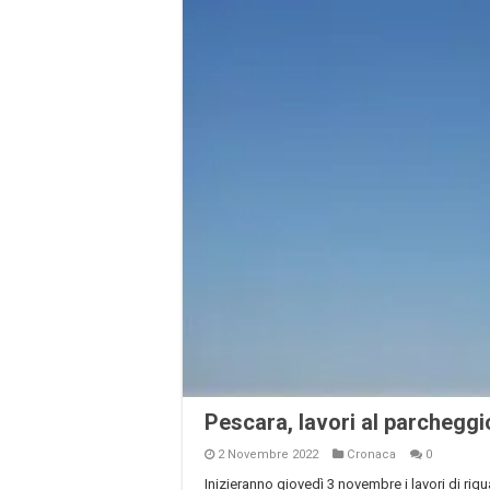
Pescara, lavori al parcheggi
2 Novembre 2022
Cronaca
0
Inizieranno giovedì 3 novembre i lavori di riqu