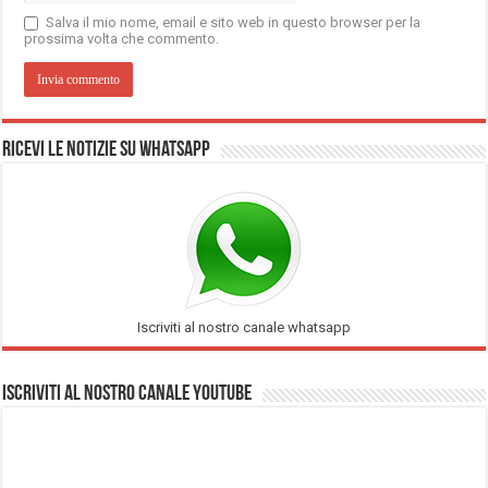
Salva il mio nome, email e sito web in questo browser per la
prossima volta che commento.
Ricevi le notizie su Whatsapp
Iscriviti al nostro canale whatsapp
Iscriviti al nostro Canale Youtube