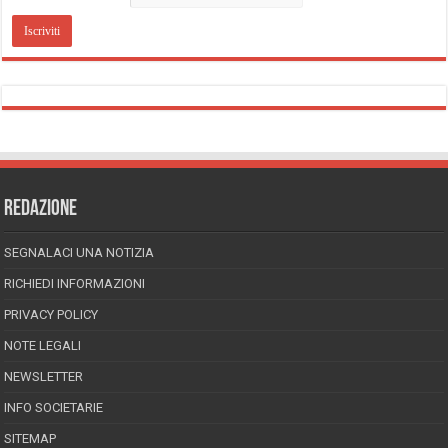
REDAZIONE
SEGNALACI UNA NOTIZIA
RICHIEDI INFORMAZIONI
PRIVACY POLICY
NOTE LEGALI
NEWSLETTER
INFO SOCIETARIE
SITEMAP