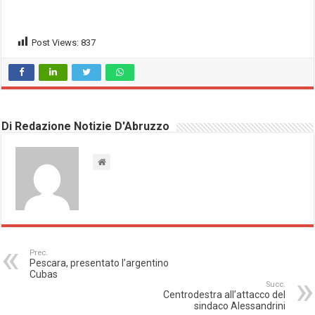
Post Views:
837
Di Redazione Notizie D'Abruzzo
Prec.
Pescara, presentato l’argentino
Cubas
Succ.
Centrodestra all’attacco del
sindaco Alessandrini