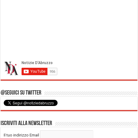
@Seguici su Twitter
Iscriviti alla Newsletter
Il tuo indirizzo Email