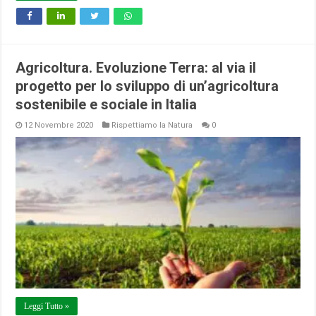
Agricoltura. Evoluzione Terra: al via il
progetto per lo sviluppo di un’agricoltura
sostenibile e sociale in Italia
12 Novembre 2020
Rispettiamo la Natura
0
Leggi Tutto »