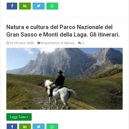
Natura e cultura del Parco Nazionale del
Gran Sasso e Monti della Laga. Gli itinerari.
31 Ottobre 2020
Rispettiamo la Natura
0
Leggi Tutto »