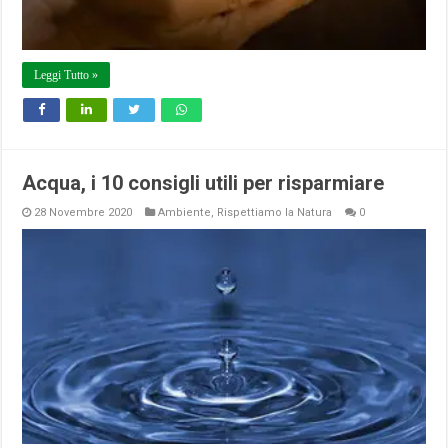
Leggi Tutto »
Acqua, i 10 consigli utili per risparmiare
28 Novembre 2020
Ambiente
,
Rispettiamo la Natura
0