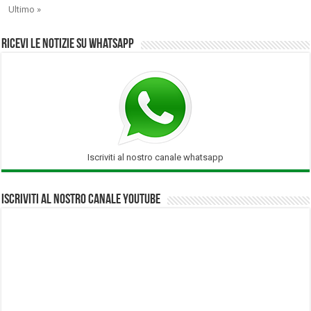
Ultimo »
Ricevi le notizie su Whatsapp
Iscriviti al nostro canale whatsapp
Iscriviti al nostro Canale Youtube