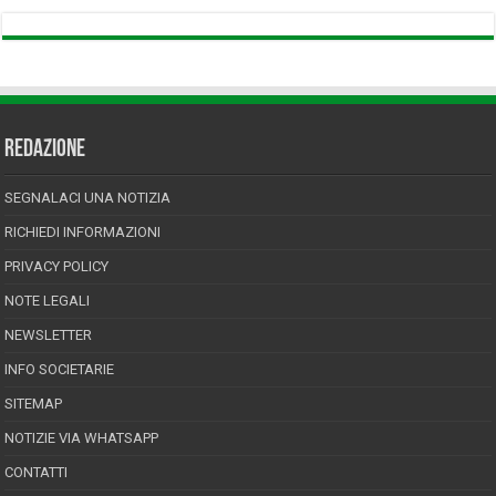
REDAZIONE
SEGNALACI UNA NOTIZIA
RICHIEDI INFORMAZIONI
PRIVACY POLICY
NOTE LEGALI
NEWSLETTER
INFO SOCIETARIE
SITEMAP
NOTIZIE VIA WHATSAPP
CONTATTI