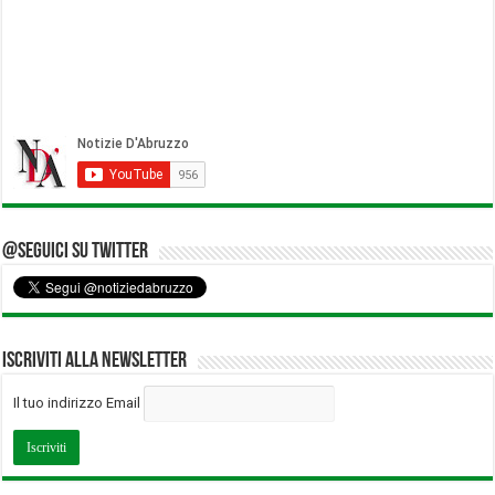
@Seguici su Twitter
Iscriviti alla Newsletter
Il tuo indirizzo Email