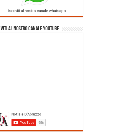
Iscriviti al nostro canale whatsapp
iviti al nostro Canale Youtube