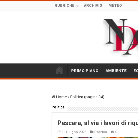
RUBRICHE
ARCHIVIO
METEO
PRIMO PIANO
AMBIENTE
E
Home
/
Politica (pagina 34)
Politica
Pescara, al via i lavori di riq
21 Giugno 2026
Politica
0