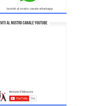
Iscriviti al nostro canale whatsapp
iviti al nostro Canale Youtube