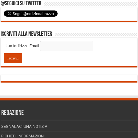
@Seguici su Twitter
Iscriviti alla Newsletter
Il tuo indirizzo Email
REDAZIONE
SEGNALACI UNA NOTIZIA
RICHIEDI INFORMAZIONI