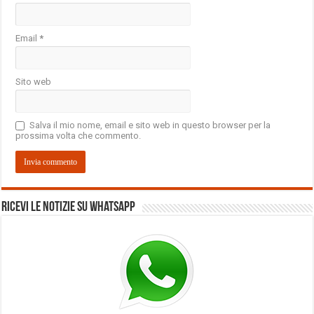
Email
*
Sito web
Salva il mio nome, email e sito web in questo browser per la
prossima volta che commento.
Ricevi le notizie su Whatsapp