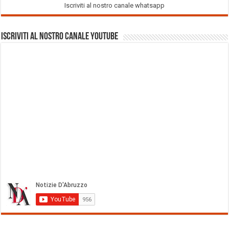
Iscriviti al nostro canale whatsapp
Iscriviti al nostro Canale Youtube