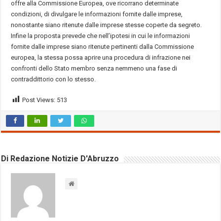
offre alla Commissione Europea, ove ricorrano determinate
condizioni, di divulgare le informazioni fornite dalle imprese,
nonostante siano ritenute dalle imprese stesse coperte da segreto.
Infine la proposta prevede che nell’ipotesi in cui le informazioni
fornite dalle imprese siano ritenute pertinenti dalla Commissione
europea, la stessa possa aprire una procedura di infrazione nei
confronti dello Stato membro senza nemmeno una fase di
contraddittorio con lo stesso.
Post Views:
513
Di Redazione Notizie D'Abruzzo