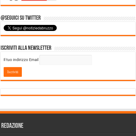
@Seguici su Twitter
Iscriviti alla Newsletter
Il tuo indirizzo Email
REDAZIONE