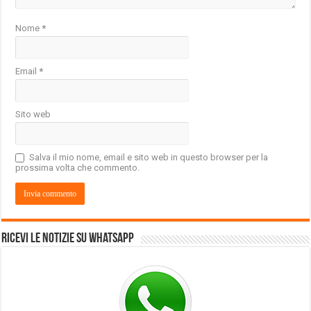
Nome
*
Email
*
Sito web
Salva il mio nome, email e sito web in questo browser per la
prossima volta che commento.
Ricevi le notizie su Whatsapp