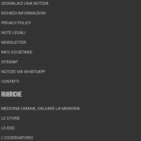
SEGNALACI UNA NOTIZIA
RICHIEDI INFORMAZIONI
PRIVACY POLICY
NOTE LEGALI
NEWSLETTER
INFO SOCIETARIE
SITEMAP
NOTIZIE VIA WHATSAPP
CONTATTI
RUBRICHE
MEDICINA UMANA, SALVARE LA MEMORIA
LE STORIE
LE IDEE
L’OSSERVATORIO