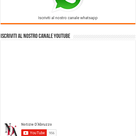
Iscriviti al nostro canale whatsapp
Iscriviti al nostro Canale Youtube