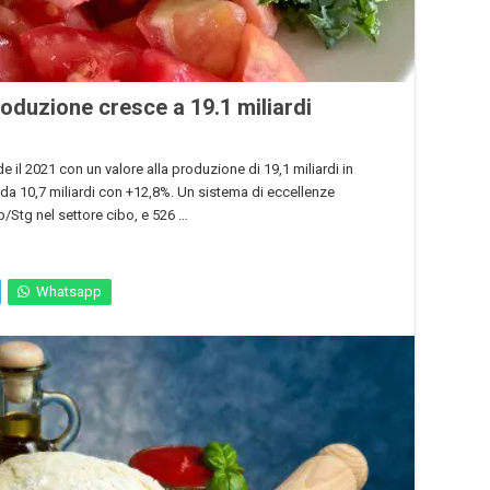
produzione cresce a 19.1 miliardi
il 2021 con un valore alla produzione di 19,1 miliardi in
da 10,7 miliardi con +12,8%. Un sistema di eccellenze
/Stg nel settore cibo, e 526 …
Whatsapp