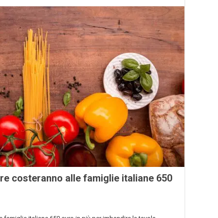
are costeranno alle famiglie italiane 650