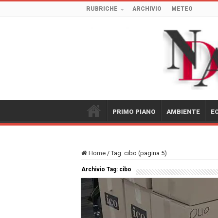
RUBRICHE
ARCHIVIO
METEO
PRIMO PIANO
AMBIENTE
E
Home
/
Tag:
cibo
(pagina 5)
Archivio Tag:
cibo