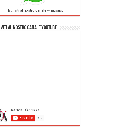
Iscriviti al nostro canale whatsapp
iviti al nostro Canale Youtube