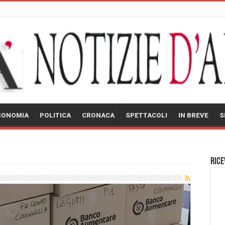
CONOMIA
POLITICA
CRONACA
SPETTACOLI
IN BREVE
S
Rice