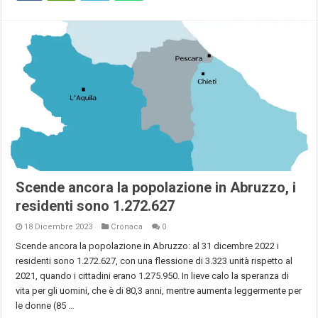
Scende ancora la popolazione in Abruzzo, i
residenti sono 1.272.627
18 Dicembre 2023
Cronaca
0
Scende ancora la popolazione in Abruzzo: al 31 dicembre 2022 i
residenti sono 1.272.627, con una flessione di 3.323 unità rispetto al
2021, quando i cittadini erano 1.275.950. In lieve calo la speranza di
vita per gli uomini, che è di 80,3 anni, mentre aumenta leggermente per
le donne (85 …