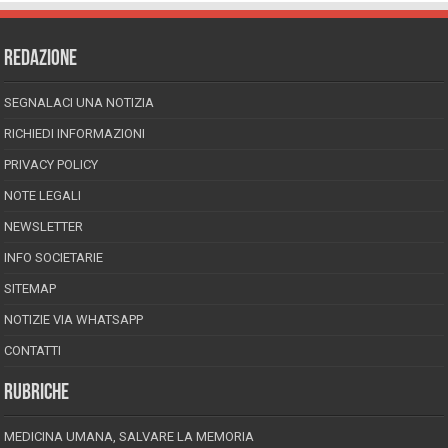
REDAZIONE
SEGNALACI UNA NOTIZIA
RICHIEDI INFORMAZIONI
PRIVACY POLICY
NOTE LEGALI
NEWSLETTER
INFO SOCIETARIE
SITEMAP
NOTIZIE VIA WHATSAPP
CONTATTI
RUBRICHE
MEDICINA UMANA, SALVARE LA MEMORIA