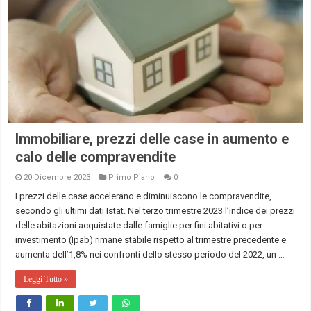
Immobiliare, prezzi delle case in aumento e
calo delle compravendite
20 Dicembre 2023
Primo Piano
0
I prezzi delle case accelerano e diminuiscono le compravendite,
secondo gli ultimi dati Istat. Nel terzo trimestre 2023 l’indice dei prezzi
delle abitazioni acquistate dalle famiglie per fini abitativi o per
investimento (Ipab) rimane stabile rispetto al trimestre precedente e
aumenta dell’1,8% nei confronti dello stesso periodo del 2022, un …
Leggi Tutto »