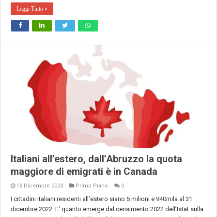
Leggi Tutto »
Italiani all’estero, dall’Abruzzo la quota
maggiore di emigrati è in Canada
18 Dicembre 2023
Primo Piano
0
I cittadini italiani residenti all’estero siano 5 milioni e 940mila al 31
dicembre 2022. E’ quanto emerge dal censimento 2022 dell’Istat sulla