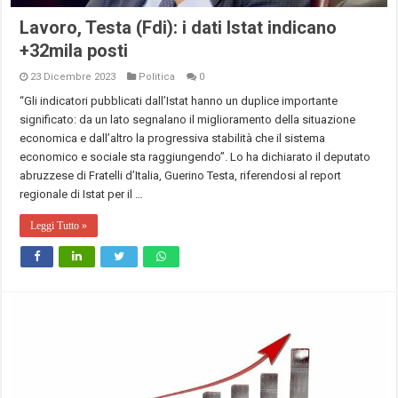
Lavoro, Testa (Fdi): i dati Istat indicano
+32mila posti
23 Dicembre 2023
Politica
0
“Gli indicatori pubblicati dall’Istat hanno un duplice importante
significato: da un lato segnalano il miglioramento della situazione
economica e dall’altro la progressiva stabilità che il sistema
economico e sociale sta raggiungendo”. Lo ha dichiarato il deputato
abruzzese di Fratelli d’Italia, Guerino Testa, riferendosi al report
regionale di Istat per il …
Leggi Tutto »