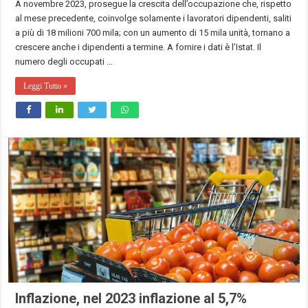
A novembre 2023, prosegue la crescita dell’occupazione che, rispetto
al mese precedente, coinvolge solamente i lavoratori dipendenti, saliti
a più di 18 milioni 700 mila; con un aumento di 15 mila unità, tornano a
crescere anche i dipendenti a termine. A fornire i dati è l’Istat. Il
numero degli occupati …
Leggi Tutto »
Inflazione, nel 2023 inflazione al 5,7%