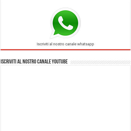
Iscriviti al nostro canale whatsapp
Iscriviti al nostro Canale Youtube