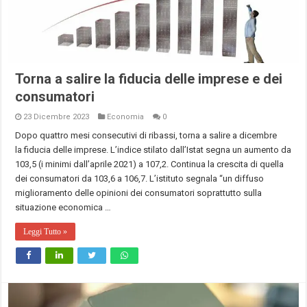
Torna a salire la fiducia delle imprese e dei
consumatori
23 Dicembre 2023
Economia
0
Dopo quattro mesi consecutivi di ribassi, torna a salire a dicembre
la fiducia delle imprese. L’indice stilato dall’Istat segna un aumento da
103,5 (i minimi dall’aprile 2021) a 107,2. Continua la crescita di quella
dei consumatori da 103,6 a 106,7. L’istituto segnala “un diffuso
miglioramento delle opinioni dei consumatori soprattutto sulla
situazione economica …
Leggi Tutto »