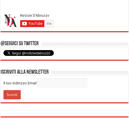
@Seguici su Twitter
Iscriviti alla Newsletter
Il tuo indirizzo Email