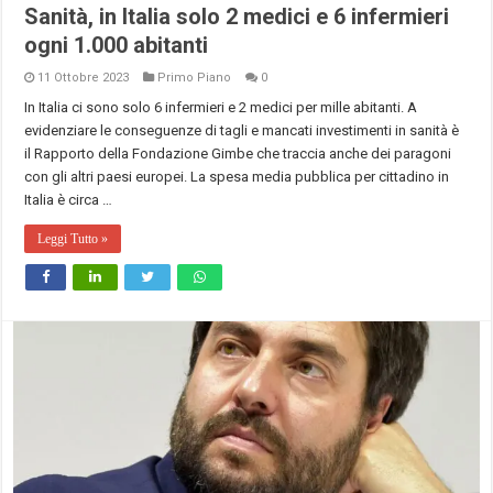
Sanità, in Italia solo 2 medici e 6 infermieri
ogni 1.000 abitanti
11 Ottobre 2023
Primo Piano
0
In Italia ci sono solo 6 infermieri e 2 medici per mille abitanti. A
evidenziare le conseguenze di tagli e mancati investimenti in sanità è
il Rapporto della Fondazione Gimbe che traccia anche dei paragoni
con gli altri paesi europei. La spesa media pubblica per cittadino in
Italia è circa …
Leggi Tutto »