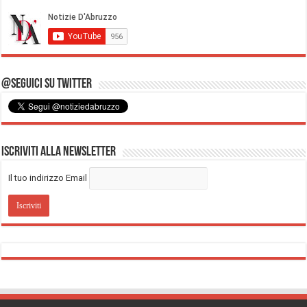
@Seguici su Twitter
Iscriviti alla Newsletter
Il tuo indirizzo Email