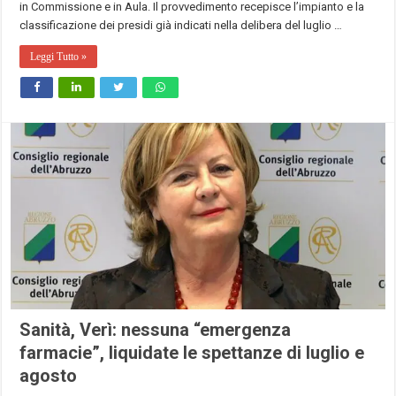
in Commissione e in Aula. Il provvedimento recepisce l’impianto e la
classificazione dei presidi già indicati nella delibera del luglio …
Leggi Tutto »
Sanità, Verì: nessuna “emergenza
farmacie”, liquidate le spettanze di luglio e
agosto