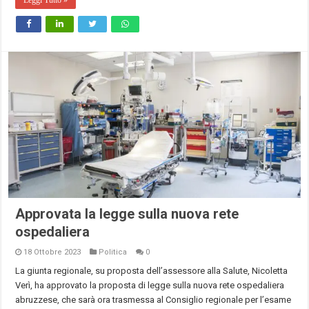
Approvata la legge sulla nuova rete
ospedaliera
18 Ottobre 2023
Politica
0
La giunta regionale, su proposta dell’assessore alla Salute, Nicoletta
Verì, ha approvato la proposta di legge sulla nuova rete ospedaliera
abruzzese, che sarà ora trasmessa al Consiglio regionale per l’esame