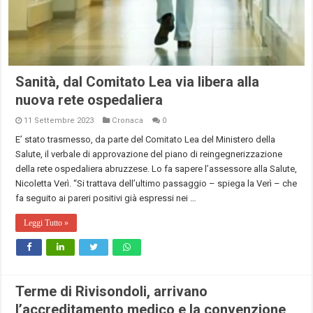
Sanità, dal Comitato Lea via libera alla
nuova rete ospedaliera
11 Settembre 2023
Cronaca
0
E’ stato trasmesso, da parte del Comitato Lea del Ministero della
Salute, il verbale di approvazione del piano di reingegnerizzazione
della rete ospedaliera abruzzese. Lo fa sapere l’assessore alla Salute,
Nicoletta Verì. “Si trattava dell’ultimo passaggio – spiega la Verì – che
fa seguito ai pareri positivi già espressi nei …
Leggi Tutto »
Terme di Rivisondoli, arrivano
l’accreditamento medico e la convenzione