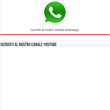
Iscriviti al nostro canale whatsapp
Iscriviti al nostro Canale Youtube