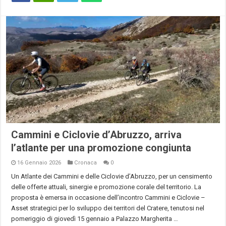
Cammini e Ciclovie d’Abruzzo, arriva
l’atlante per una promozione congiunta
16 Gennaio 2026
Cronaca
0
Un Atlante dei Cammini e delle Ciclovie d’Abruzzo, per un censimento
delle offerte attuali, sinergie e promozione corale del territorio. La
proposta è emersa in occasione dell’incontro Cammini e Ciclovie –
Asset strategici per lo sviluppo dei territori del Cratere, tenutosi nel
pomeriggio di giovedì 15 gennaio a Palazzo Margherita …