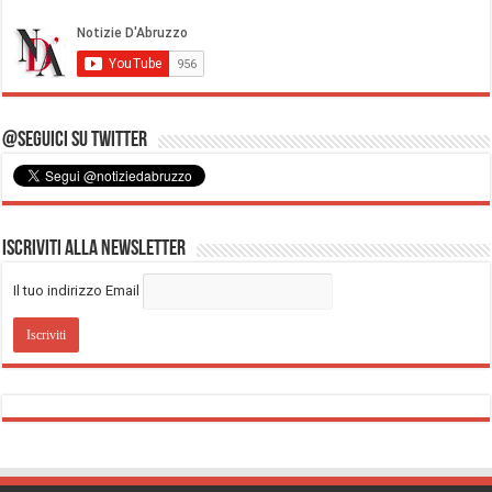
@Seguici su Twitter
Iscriviti alla Newsletter
Il tuo indirizzo Email