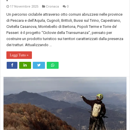
17 Novembre 2025
Cronaca
0
Un percorso ciclabile attraverso otto comuni abruzzesi nelle province
di Pescara e dell’Aquila, Cugnoli, Brittoli, Bussi sul Tirino, Capestrano,
Civitella Casanova, Montebello di Bertona, Popoli Terme e Torre de’
Passeri: è il progetto “Ciclovie della Transumanza”, pensato per
costruire un prodotto turistico sui territori caratterizzati dalla presenza
dei tratturi. Attualizzando …
Leggi Tutto »