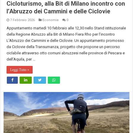
Cicloturismo, alla Bit di Milano incontro con
l’Abruzzo dei Cammini e delle Ciclovie
7 Febbraio 2026
Economia
0
Appuntamento martedì 10 febbraio alle 12,30 nello Stand istituzionale
della Regione Abruzzo alla Bit di Milano Fiera Rho per l’incontro
L’Abruzzo dei Cammini e delle Ciclovie. Un appuntamento promosso
da Ciclovie della Transumanza, progetto che propone un percorso
ciclabile attraverso otto comuni abruzzesi nelle province di Pescara e
dell’Aquila, per …
Leggi Tutto »