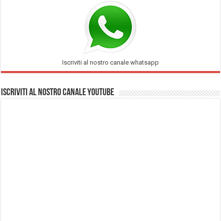
Iscriviti al nostro canale whatsapp
Iscriviti al nostro Canale Youtube