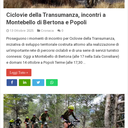
Ciclovie della Transumanza, incontri a
Montebello di Bertona e Popoli
13 Ottobre 2025
Cronaca
0
Proseguono i momenti di incontro per Ciclovie della Transumanza,
iniziativa di sviluppo territoriale costruita attorno alla realizzazione di
un’importante rete di percorsi ciclabili e di una serie di servizi turistici
connessi. Oggi a Montebello di Bertona (alle 17 nella Sala Consiliare)
e domani 14 ottobre a Popoli Terme (alle 17,30 …
Leggi Tutto »