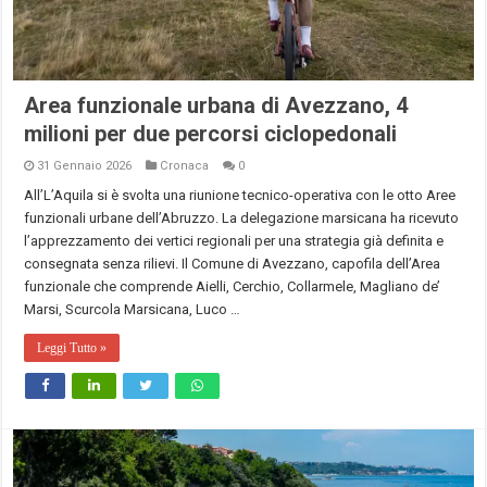
Area funzionale urbana di Avezzano, 4
milioni per due percorsi ciclopedonali
31 Gennaio 2026
Cronaca
0
All’L’Aquila si è svolta una riunione tecnico-operativa con le otto Aree
funzionali urbane dell’Abruzzo. La delegazione marsicana ha ricevuto
l’apprezzamento dei vertici regionali per una strategia già definita e
consegnata senza rilievi. Il Comune di Avezzano, capofila dell’Area
funzionale che comprende Aielli, Cerchio, Collarmele, Magliano de’
Marsi, Scurcola Marsicana, Luco …
Leggi Tutto »