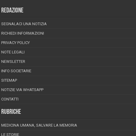
REDAZIONE
SEGNALACI UNA NOTIZIA
RICHIEDI INFORMAZIONI
PRIVACY POLICY
NOTE LEGALI
NEWSLETTER
INFO SOCIETARIE
SITEMAP
NOTIZIE VIA WHATSAPP
CONTATTI
RUBRICHE
MEDICINA UMANA, SALVARE LA MEMORIA
LE STORIE