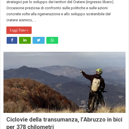
strategici per lo sviluppo dei territori del Cratere (ingresso libero).
Occasione preziosa di confronto sulle politiche e sulle azioni
concrete volte alla rigenerazione e allo sviluppo sostenibile del
cratere sismico, …
Leggi Tutto »
Ciclovie della transumanza, l’Abruzzo in bici
per 378 chilometri