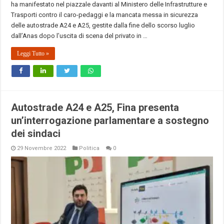
ha manifestato nel piazzale davanti al Ministero delle Infrastrutture e
Trasporti contro il caro-pedaggi e la mancata messa in sicurezza
delle autostrade A24 e A25, gestite dalla fine dello scorso luglio
dall’Anas dopo l’uscita di scena del privato in …
Leggi Tutto »
Autostrade A24 e A25, Fina presenta
un’interrogazione parlamentare a sostegno
dei sindaci
29 Novembre 2022
Politica
0