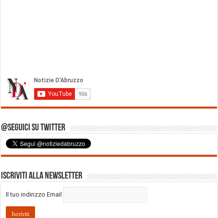
@Seguici su Twitter
Iscriviti alla Newsletter
Il tuo indirizzo Email