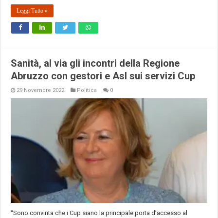
Leggi Tutto »
Sanità, al via gli incontri della Regione
Abruzzo con gestori e Asl sui servizi Cup
29 Novembre 2022
Politica
0
“Sono convinta che i Cup siano la principale porta d’accesso al