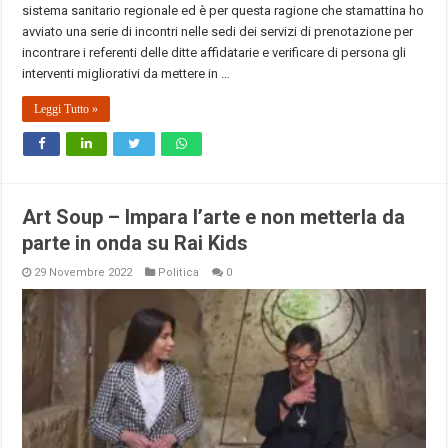
sistema sanitario regionale ed è per questa ragione che stamattina ho
avviato una serie di incontri nelle sedi dei servizi di prenotazione per
incontrare i referenti delle ditte affidatarie e verificare di persona gli
interventi migliorativi da mettere in …
Leggi Tutto »
Art Soup – Impara l’arte e non metterla da
parte in onda su Rai Kids
29 Novembre 2022
Politica
0