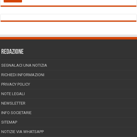
REDAZIONE
SEGNALACI UNA NOTIZIA
RICHIEDI INFORMAZIONI
PRIVACY POLICY
NOTE LEGALI
NEWSLETTER
INFO SOCIETARIE
SITEMAP
NOTIZIE VIA WHATSAPP