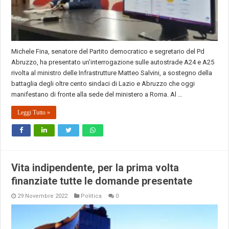
Michele Fina, senatore del Partito democratico e segretario del Pd
Abruzzo, ha presentato un’interrogazione sulle autostrade A24 e A25
rivolta al ministro delle Infrastrutture Matteo Salvini, a sostegno della
battaglia degli oltre cento sindaci di Lazio e Abruzzo che oggi
manifestano di fronte alla sede del ministero a Roma. Al …
Leggi Tutto »
Vita indipendente, per la prima volta
finanziate tutte le domande presentate
29 Novembre 2022
Politica
0