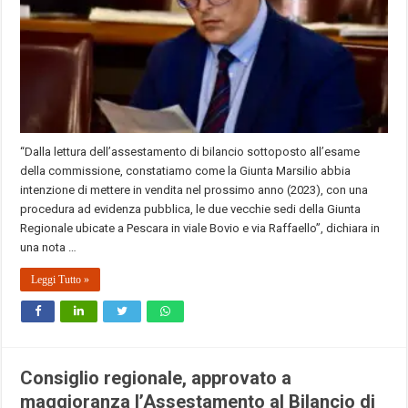
“Dalla lettura dell’assestamento di bilancio sottoposto all’esame
della commissione, constatiamo come la Giunta Marsilio abbia
intenzione di mettere in vendita nel prossimo anno (2023), con una
procedura ad evidenza pubblica, le due vecchie sedi della Giunta
Regionale ubicate a Pescara in viale Bovio e via Raffaello”, dichiara in
una nota …
Leggi Tutto »
Consiglio regionale, approvato a
maggioranza l’Assestamento al Bilancio di