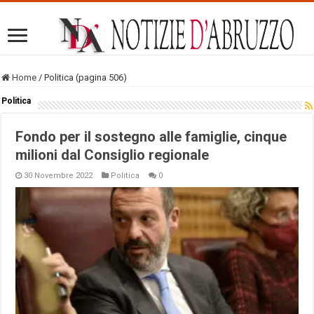
Home
/
Politica (pagina 506)
Politica
Fondo per il sostegno alle famiglie, cinque
milioni dal Consiglio regionale
30 Novembre 2022
Politica
0