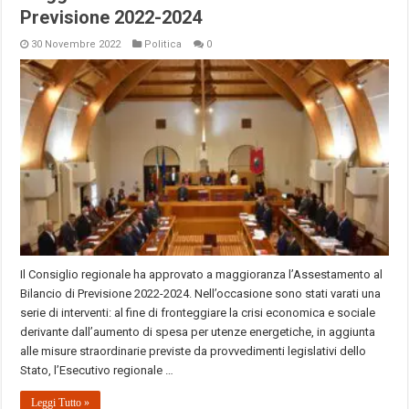
Previsione 2022-2024
30 Novembre 2022
Politica
0
Il Consiglio regionale ha approvato a maggioranza l’Assestamento al
Bilancio di Previsione 2022-2024. Nell’occasione sono stati varati una
serie di interventi: al fine di fronteggiare la crisi economica e sociale
derivante dall’aumento di spesa per utenze energetiche, in aggiunta
alle misure straordinarie previste da provvedimenti legislativi dello
Stato, l’Esecutivo regionale …
Leggi Tutto »