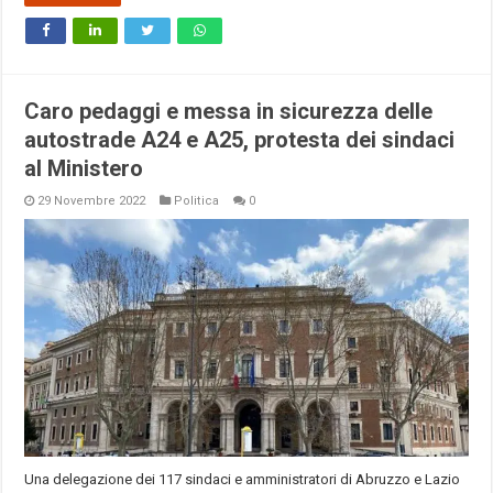
Caro pedaggi e messa in sicurezza delle
autostrade A24 e A25, protesta dei sindaci
al Ministero
29 Novembre 2022
Politica
0
Una delegazione dei 117 sindaci e amministratori di Abruzzo e Lazio