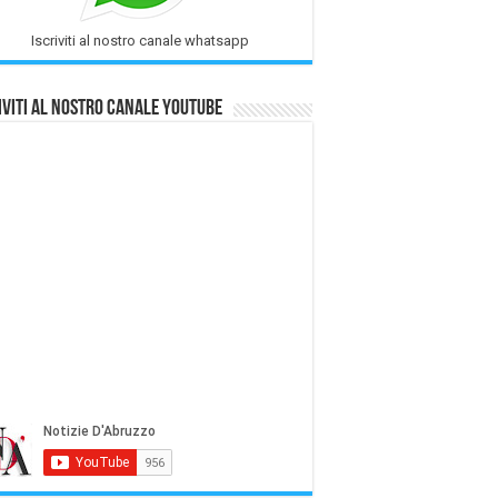
Iscriviti al nostro canale whatsapp
iviti al nostro Canale Youtube