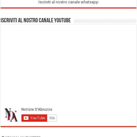
Iscriviti al nostro canale whatsapp
Iscriviti al nostro Canale Youtube