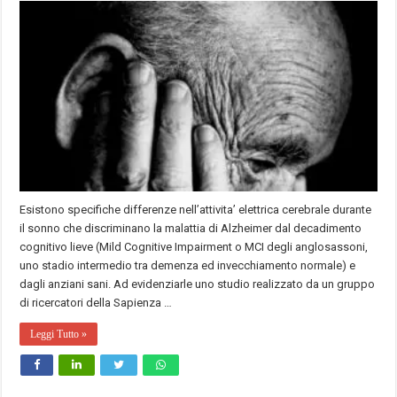
Esistono specifiche differenze nell’attivita’ elettrica cerebrale durante
il sonno che discriminano la malattia di Alzheimer dal decadimento
cognitivo lieve (Mild Cognitive Impairment o MCI degli anglosassoni,
uno stadio intermedio tra demenza ed invecchiamento normale) e
dagli anziani sani. Ad evidenziarle uno studio realizzato da un gruppo
di ricercatori della Sapienza …
Leggi Tutto »