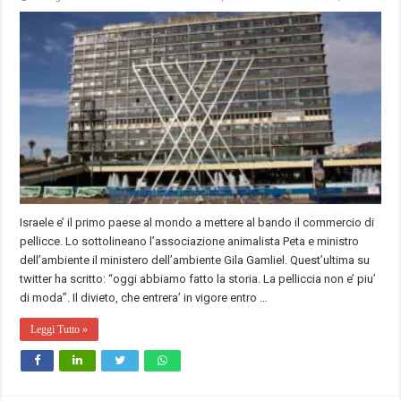
Israele e’ il primo paese al mondo a mettere al bando il commercio di
pellicce. Lo sottolineano l’associazione animalista Peta e ministro
dell’ambiente il ministero dell’ambiente Gila Gamliel. Quest’ultima su
twitter ha scritto: “oggi abbiamo fatto la storia. La pelliccia non e’ piu’
di moda”. Il divieto, che entrera’ in vigore entro …
Leggi Tutto »