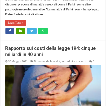
diagnosi precoce di malattie cerebrali come il Parkinson e altre
patologie neurodegenerative. “La malattia di Parkinson – ha spiegato
Pietro Bertolaccini, direttore …
Leggi Tutto »
Rapporto sui costi della legge 194: cinque
miliardi in 40 anni
30 Maggio 2021
Ai confini della realtà
,
Incredibile ma vero
0