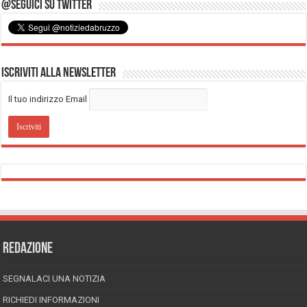
@Seguici su Twitter
Iscriviti alla Newsletter
Il tuo indirizzo Email
REDAZIONE
SEGNALACI UNA NOTIZIA
RICHIEDI INFORMAZIONI