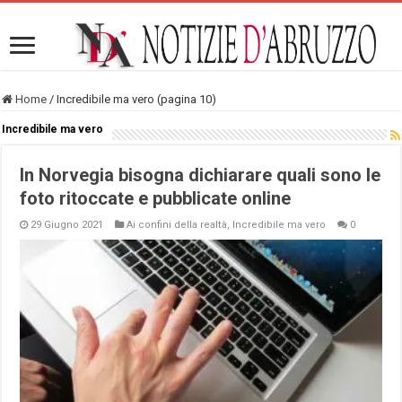
Home
/
Incredibile ma vero (pagina 10)
Incredibile ma vero
In Norvegia bisogna dichiarare quali sono le
foto ritoccate e pubblicate online
29 Giugno 2021
Ai confini della realtà
,
Incredibile ma vero
0