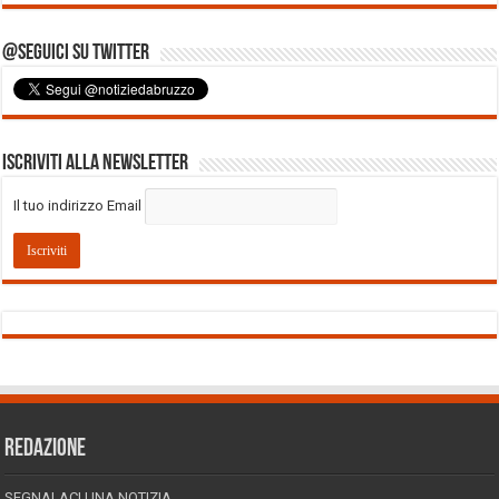
@Seguici su Twitter
Iscriviti alla Newsletter
Il tuo indirizzo Email
REDAZIONE
SEGNALACI UNA NOTIZIA