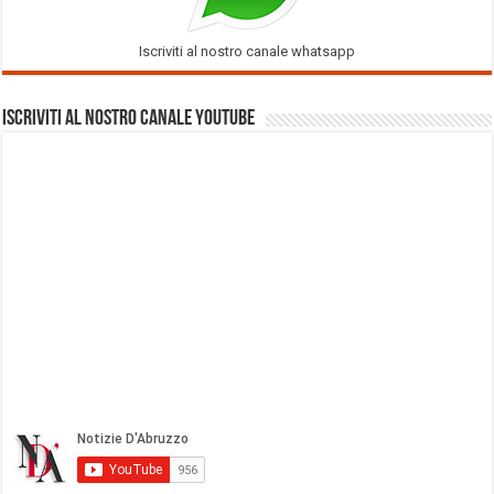
Iscriviti al nostro canale whatsapp
Iscriviti al nostro Canale Youtube