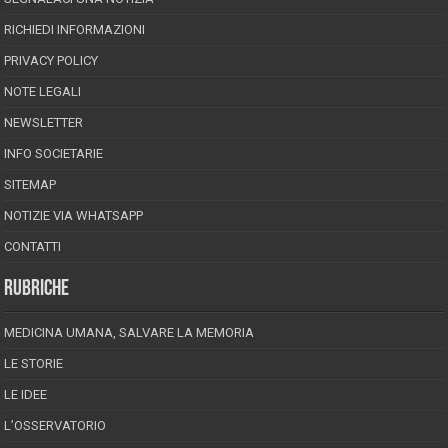
RICHIEDI INFORMAZIONI
PRIVACY POLICY
NOTE LEGALI
NEWSLETTER
INFO SOCIETARIE
SITEMAP
NOTIZIE VIA WHATSAPP
CONTATTI
RUBRICHE
MEDICINA UMANA, SALVARE LA MEMORIA
LE STORIE
LE IDEE
L’OSSERVATORIO