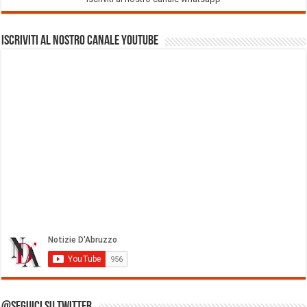
Iscriviti al nostro Canale Youtube
@Seguici su Twitter