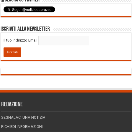
Iscriviti alla Newsletter
Il tuo indirizzo Email
REDAZIONE
SEGNALACI UNA NOTIZIA
RICHIEDI INFORMAZIONI