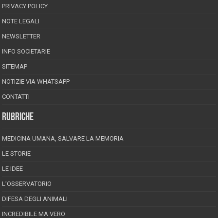
PRIVACY POLICY
NOTE LEGALI
NEWSLETTER
INFO SOCIETARIE
SITEMAP
NOTIZIE VIA WHATSAPP
CONTATTI
RUBRICHE
MEDICINA UMANA, SALVARE LA MEMORIA
LE STORIE
LE IDEE
L’OSSERVATORIO
DIFESA DEGLI ANIMALI
INCREDIBILE MA VERO