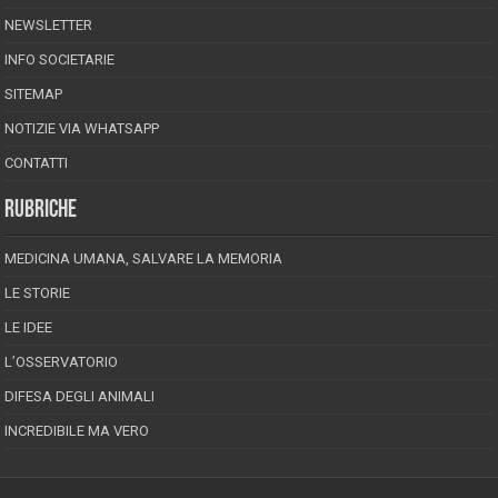
NEWSLETTER
INFO SOCIETARIE
SITEMAP
NOTIZIE VIA WHATSAPP
CONTATTI
RUBRICHE
MEDICINA UMANA, SALVARE LA MEMORIA
LE STORIE
LE IDEE
L’OSSERVATORIO
DIFESA DEGLI ANIMALI
INCREDIBILE MA VERO