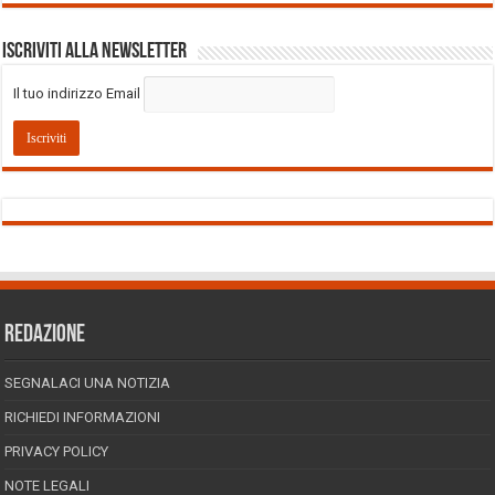
Iscriviti alla Newsletter
Il tuo indirizzo Email
REDAZIONE
SEGNALACI UNA NOTIZIA
RICHIEDI INFORMAZIONI
PRIVACY POLICY
NOTE LEGALI