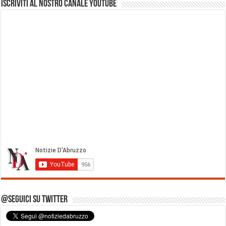
Iscriviti al nostro Canale Youtube
@Seguici su Twitter