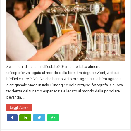
Sei milioni di italiani nell’estate 2025 hanno fatto almeno
un’esperienza legata al mondo della birra, tra degustazioni, visite ai
birrifici e altre iniziative che hanno visto protagonista la birra agricola
e artigianale Made in Italy. L’indagine Coldiretti/Ixe’ fotografa la nuova
tendenza del turismo esperienziale legato al mondo della popolare
bevanda, …
Leggi Tutto »