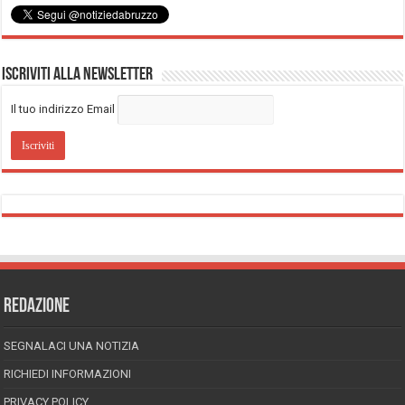
Iscriviti alla Newsletter
Il tuo indirizzo Email
REDAZIONE
SEGNALACI UNA NOTIZIA
RICHIEDI INFORMAZIONI
PRIVACY POLICY