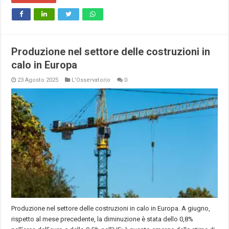
Produzione nel settore delle costruzioni in
calo in Europa
23 Agosto 2025
L'Osservatorio
0
Produzione nel settore delle costruzioni in calo in Europa. A giugno,
rispetto al mese precedente, la diminuzione è stata dello 0,8%