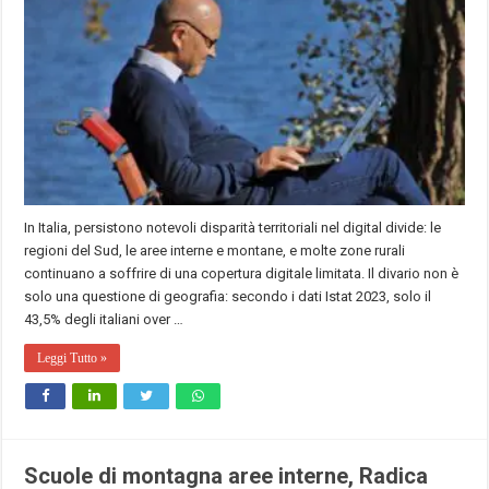
In Italia, persistono notevoli disparità territoriali nel digital divide: le
regioni del Sud, le aree interne e montane, e molte zone rurali
continuano a soffrire di una copertura digitale limitata. Il divario non è
solo una questione di geografia: secondo i dati Istat 2023, solo il
43,5% degli italiani over …
Leggi Tutto »
Scuole di montagna aree interne, Radica