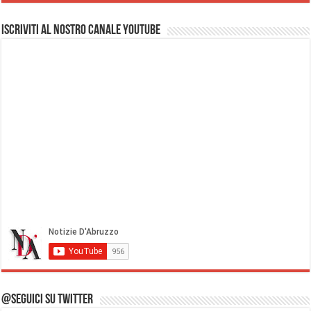
Iscriviti al nostro Canale Youtube
@Seguici su Twitter