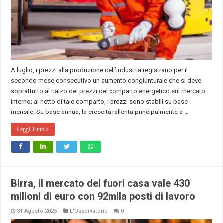
A luglio, i prezzi alla produzione dell’industria registrano per il
secondo mese consecutivo un aumento congiunturale che si deve
soprattutto al rialzo dei prezzi del comparto energetico sul mercato
interno; al netto di tale comparto, i prezzi sono stabili su base
mensile. Su base annua, la crescita rallenta principalmente a …
Leggi Tutto »
Birra, il mercato del fuori casa vale 430
milioni di euro con 92mila posti di lavoro
31 Agosto 2025
L'Osservatorio
0