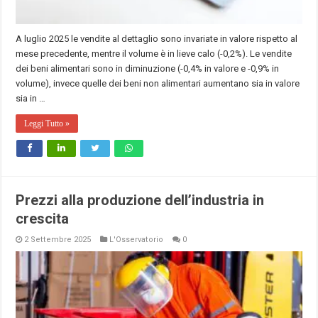
A luglio 2025 le vendite al dettaglio sono invariate in valore rispetto al
mese precedente, mentre il volume è in lieve calo (-0,2%). Le vendite
dei beni alimentari sono in diminuzione (-0,4% in valore e -0,9% in
volume), invece quelle dei beni non alimentari aumentano sia in valore
sia in …
Leggi Tutto »
Prezzi alla produzione dell’industria in
crescita
2 Settembre 2025
L'Osservatorio
0