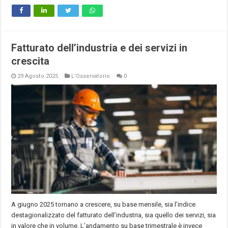
Fatturato dell’industria e dei servizi in
crescita
29 Agosto 2025
L'Osservatorio
0
A giugno 2025 tornano a crescere, su base mensile, sia l’indice
destagionalizzato del fatturato dell’industria, sia quello dei servizi, sia
in valore che in volume. L’andamento su base trimestrale è invece