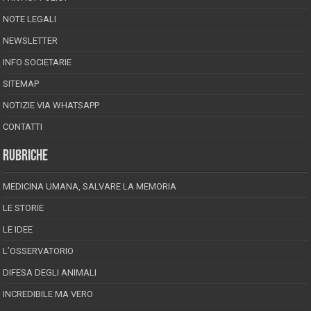
NOTE LEGALI
NEWSLETTER
INFO SOCIETARIE
SITEMAP
NOTIZIE VIA WHATSAPP
CONTATTI
RUBRICHE
MEDICINA UMANA, SALVARE LA MEMORIA
LE STORIE
LE IDEE
L’OSSERVATORIO
DIFESA DEGLI ANIMALI
INCREDIBILE MA VERO