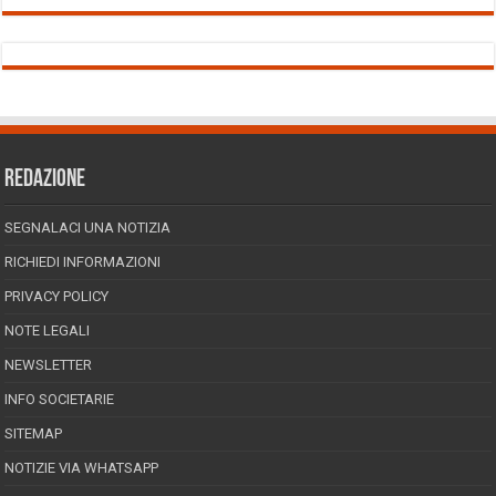
REDAZIONE
SEGNALACI UNA NOTIZIA
RICHIEDI INFORMAZIONI
PRIVACY POLICY
NOTE LEGALI
NEWSLETTER
INFO SOCIETARIE
SITEMAP
NOTIZIE VIA WHATSAPP