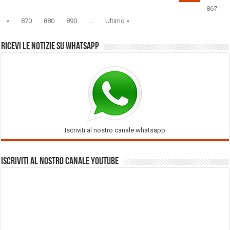
867
»
870
880
890
...
Ultimo »
Ricevi le notizie su Whatsapp
Iscriviti al nostro canale whatsapp
Iscriviti al nostro Canale Youtube