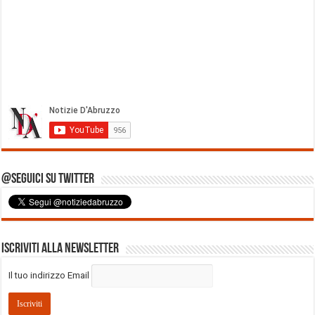
@Seguici su Twitter
Iscriviti alla Newsletter
Il tuo indirizzo Email